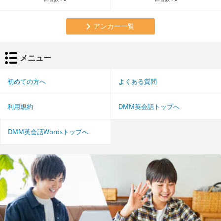
アンカー一覧
メニュー
初めての方へ
よくある質問
利用規約
DMM英会話トップへ
DMM英会話Wordsトップへ