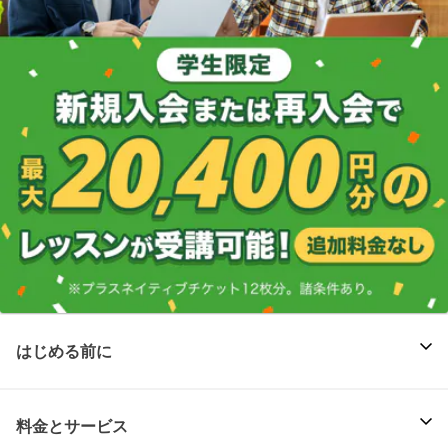
はじめる前に
料金とサービス