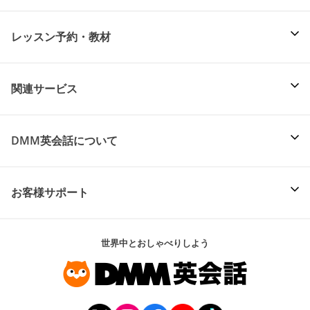
レッスン予約・教材
関連サービス
DMM英会話について
お客様サポート
世界中とおしゃべりしよう