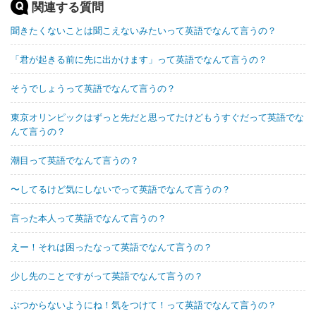
関連する質問
聞きたくないことは聞こえないみたいって英語でなんて言うの？
「君が起きる前に先に出かけます」って英語でなんて言うの？
そうでしょうって英語でなんて言うの？
東京オリンピックはずっと先だと思ってたけどもうすぐだって英語でな
んて言うの？
潮目って英語でなんて言うの？
〜してるけど気にしないでって英語でなんて言うの？
言った本人って英語でなんて言うの？
えー！それは困ったなって英語でなんて言うの？
少し先のことですがって英語でなんて言うの？
ぶつからないようにね！気をつけて！って英語でなんて言うの？