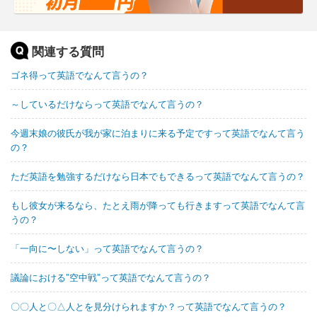
関連する質問
ゴネ得って英語でなんて言うの？
～しているだけならって英語でなんて言うの？
今週末娘の彼氏が我が家に泊まりに来る予定ですって英語でなんて言う
の？
ただ英語を勉強するだけなら日本でもできるって英語でなんて言うの？
もし彼女が来るなら、たとえ雨が降っても行きますって英語でなんて言
うの？
「一向に〜しない」って英語でなんて言うの？
議論における"空中戦"って英語でなんて言うの？
〇〇人と〇△人とを見分けられますか？って英語でなんて言うの？