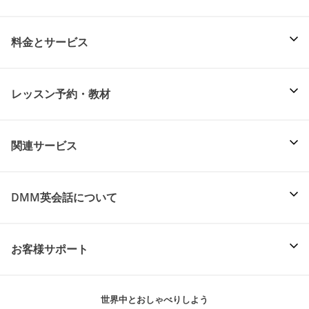
料金とサービス
レッスン予約・教材
関連サービス
DMM英会話について
お客様サポート
世界中とおしゃべりしよう