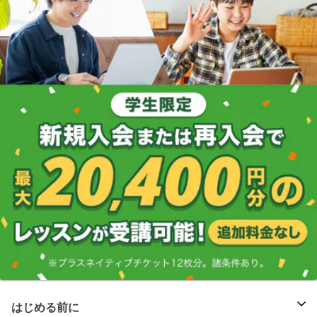
はじめる前に