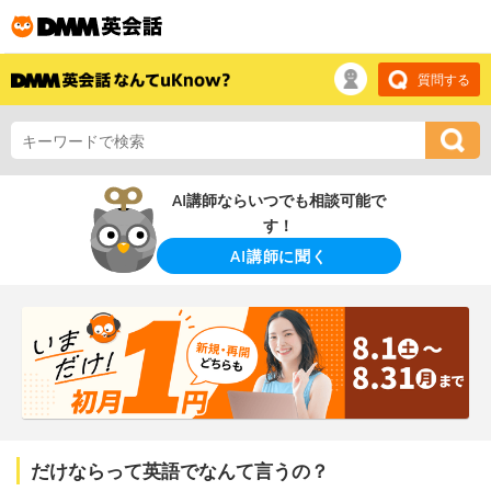
質問する
AI講師ならいつでも相談可能で
す！
AI講師に聞く
だけならって英語でなんて言うの？