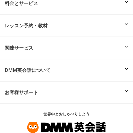
料金とサービス
レッスン予約・教材
関連サービス
DMM英会話について
お客様サポート
世界中とおしゃべりしよう