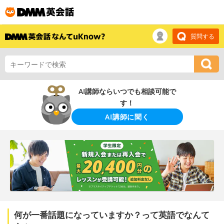
質問する
AI講師ならいつでも相談可能で
す！
AI講師に聞く
何が一番話題になっていますか？って英語でなんて