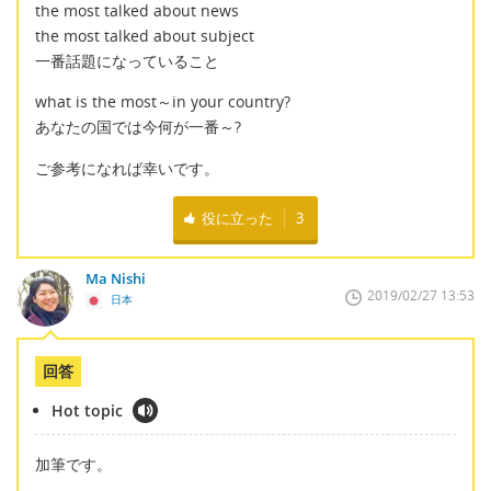
the most talked about news
the most talked about subject
一番話題になっていること
what is the most～in your country?
あなたの国では今何が一番～?
ご参考になれば幸いです。
役に立った
3
Ma Nishi
2019/02/27 13:53
日本
回答
Hot topic
加筆です。