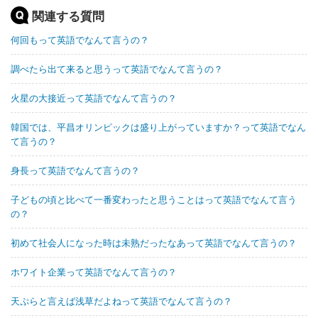
関連する質問
何回もって英語でなんて言うの？
調べたら出て来ると思うって英語でなんて言うの？
火星の大接近って英語でなんて言うの？
韓国では、平昌オリンピックは盛り上がっていますか？って英語でなん
て言うの？
身長って英語でなんて言うの？
子どもの頃と比べて一番変わったと思うことはって英語でなんて言う
の？
初めて社会人になった時は未熟だったなあって英語でなんて言うの？
ホワイト企業って英語でなんて言うの？
天ぷらと言えば浅草だよねって英語でなんて言うの？