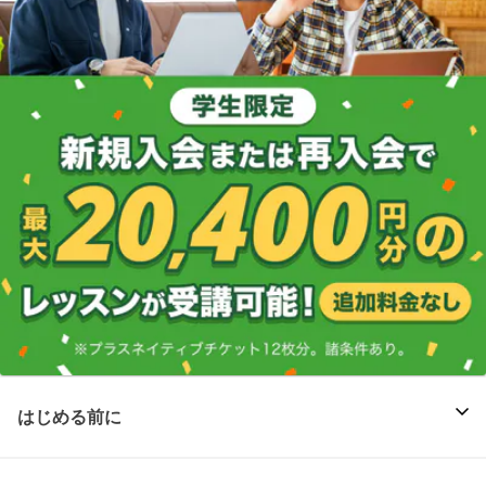
はじめる前に