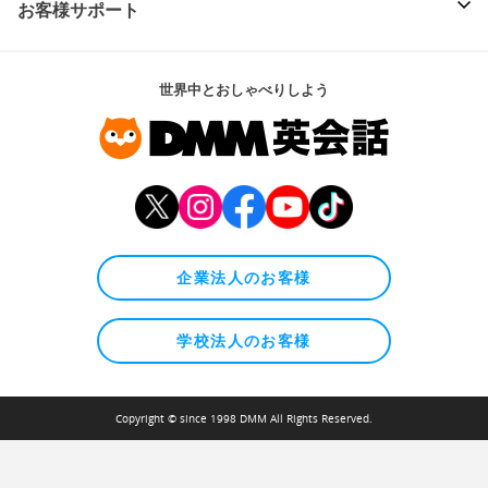
お客様サポート
世界中とおしゃべりしよう
企業法人のお客様
学校法人のお客様
Copyright © since 1998 DMM All Rights Reserved.