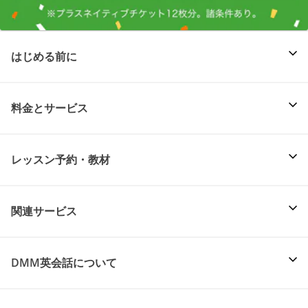
はじめる前に
料金とサービス
レッスン予約・教材
関連サービス
DMM英会話について