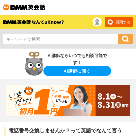
質問する
AI講師ならいつでも相談可能で
す！
AI講師に聞く
電話番号交換しませんか？って英語でなんて言う