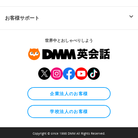
お客様サポート
世界中とおしゃべりしよう
企業法人のお客様
学校法人のお客様
Copyright © since 1998 DMM All Rights Reserved.