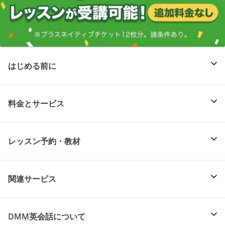
はじめる前に
料金とサービス
レッスン予約・教材
関連サービス
DMM英会話について