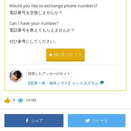
Would you like to exchange phone numbers?
電話番号を交換しませんか？
Can I have your number?
電話番号を教えてもらえませんか？
ぜひ参考にしてください。
役に立った
1
回答したアンカーのサイト
【世界一周・海外ノマド】インスタグラム
9
14185
シェア
ツイート