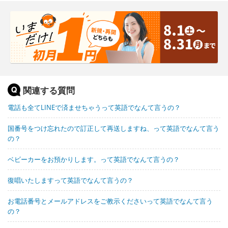
関連する質問
電話も全てLINEで済ませちゃうって英語でなんて言うの？
国番号をつけ忘れたので訂正して再送しますね、って英語でなんて言う
の？
ベビーカーをお預かりします。って英語でなんて言うの？
復唱いたしますって英語でなんて言うの？
お電話番号とメールアドレスをご教示くださいって英語でなんて言う
の？