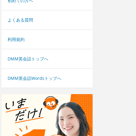
初めての方へ
よくある質問
利用規約
DMM英会話トップへ
DMM英会話Wordsトップへ