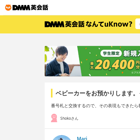
ベビーカーをお預かりします。
番号札と交換するので、その表現もできたら
Shokoさん
Mari