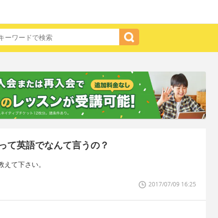
って英語でなんて言うの？
教えて下さい。
2017/07/09 16:25