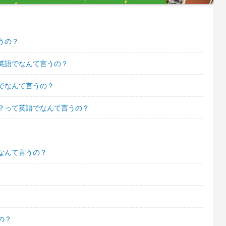
うの？
英語でなんて言うの？
でなんて言うの？
？って英語でなんて言うの？
なんて言うの？
の？