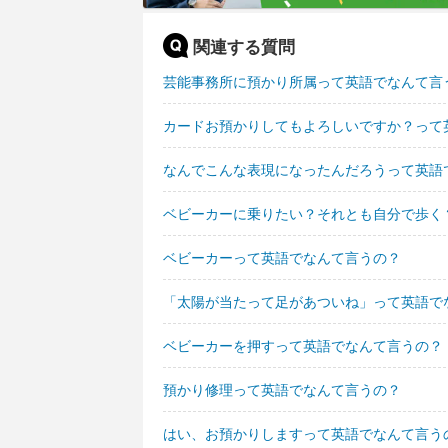
関連する質問
芸能事務所に預かり所属って英語でなんて言
カードお預かりしてもよろしいですか？って
なんでこんな表現になったんだろうって英語
ベビーカーに乗りたい？それとも自分で歩く
ベビーカーって英語でなんて言うの？
「太陽が当たって足があついね」って英語で
ベビーカーを押すって英語でなんて言うの？
預かり修理って英語でなんて言うの？
はい、お預かりしますって英語でなんて言う