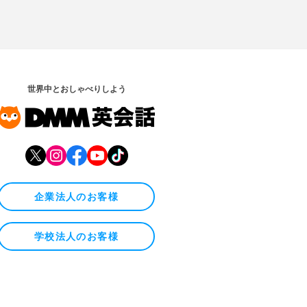
世界中とおしゃべりしよう
企業法人のお客様
学校法人のお客様