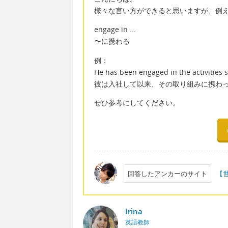
様々な言い方ができると思いますが、例
engage in ...
〜に携わる
例：
He has been engaged in the activities 
彼は入社して以来、その取り組みに携わ
ぜひ参考にしてください。
回答したアンカーのサイト
【
Irina
英語教師