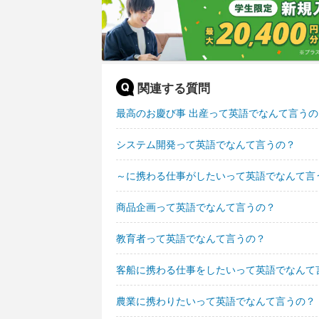
関連する質問
最高のお慶び事 出産って英語でなんて言うの
システム開発って英語でなんて言うの？
～に携わる仕事がしたいって英語でなんて言
商品企画って英語でなんて言うの？
教育者って英語でなんて言うの？
客船に携わる仕事をしたいって英語でなんて
農業に携わりたいって英語でなんて言うの？