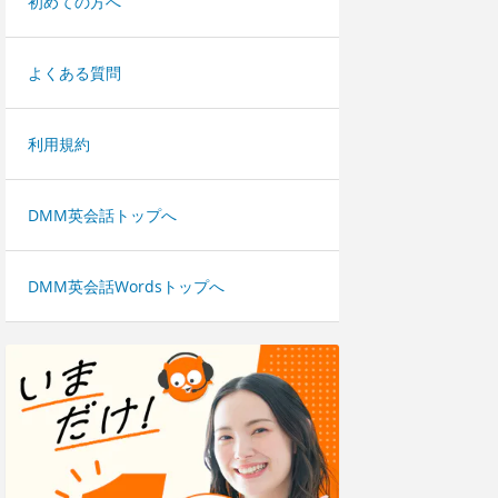
初めての方へ
よくある質問
利用規約
DMM英会話トップへ
DMM英会話Wordsトップへ