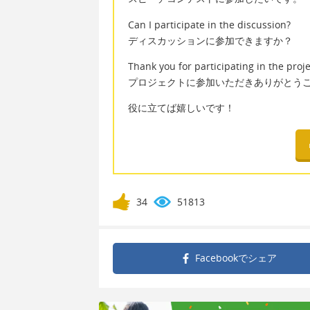
Can I participate in the discussion?
ディスカッションに参加できますか？
Thank you for participating in the proje
プロジェクトに参加いただきありがとう
役に立てば嬉しいです！
34
51813
Facebookで
シェア