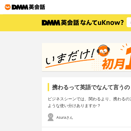
携わるって英語でなんて言うの
ビジネスシーンでは、関わるより、携わるの
ような使い分けありますか？
Asuraさん