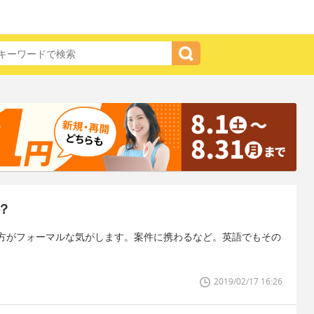
？
方がフォーマルな気がします。案件に携わるなど。英語でもその
2019/02/17 16:26