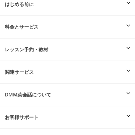
はじめる前に
料金とサービス
レッスン予約・教材
関連サービス
DMM英会話について
お客様サポート