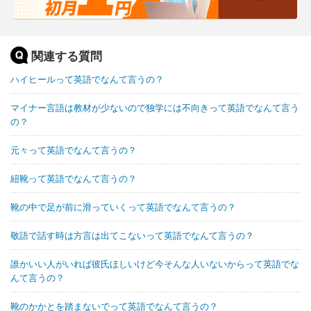
関連する質問
ハイヒールって英語でなんて言うの？
マイナー言語は教材が少ないので独学には不向きって英語でなんて言う
の？
元々って英語でなんて言うの？
紐靴って英語でなんて言うの？
靴の中で足が前に滑っていくって英語でなんて言うの？
敬語で話す時は方言は出てこないって英語でなんて言うの？
誰かいい人がいれば彼氏ほしいけど今そんな人いないからって英語でな
んて言うの？
靴のかかとを踏まないでって英語でなんて言うの？