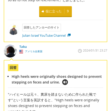
役に立った
9
回答したアンカーのサイト
Julian Israel YouTube Channel
Taku
2024/01/31 23:27
アメリカ合衆国
回答
High heels were originally shoes designed to prevent
stepping on feces and urine.
"ハイヒールは元々、糞尿を踏まないために作られた靴で
す"という言葉を英訳すると、"High heels were originally
shoes designed to prevent stepping on feces and