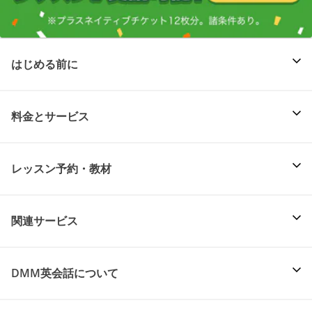
はじめる前に
料金とサービス
レッスン予約・教材
関連サービス
DMM英会話について