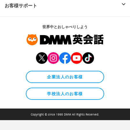
お客様サポート
世界中とおしゃべりしよう
企業法人のお客様
学校法人のお客様
Copyright © since 1998 DMM All Rights Reserved.