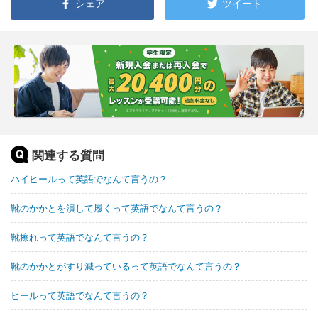
シェア
ツイート
関連する質問
ハイヒールって英語でなんて言うの？
靴のかかとを潰して履くって英語でなんて言うの？
靴擦れって英語でなんて言うの？
靴のかかとがすり減っているって英語でなんて言うの？
ヒールって英語でなんて言うの？