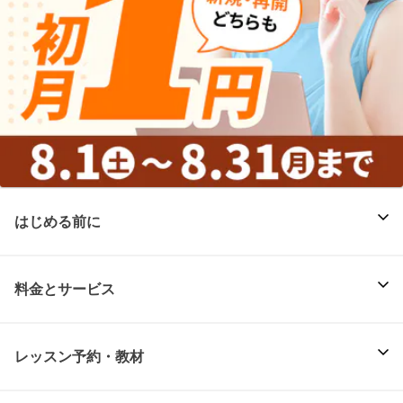
はじめる前に
料金とサービス
レッスン予約・教材