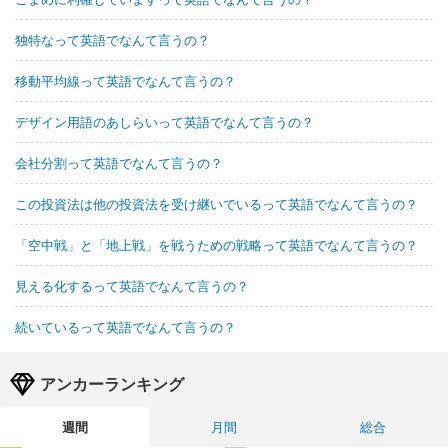
独特なって英語でなんて言うの？
移動平均線って英語でなんて言うの？
デザイン用語のあしらいって英語でなんて言うの？
会社分割って英語でなんて言うの？
この投資法は他の投資法を受け継いでいるって英語でなんて言うの？
「空中戦」と「地上戦」を戦うための戦略って英語でなんて言うの？
見える化するって英語でなんて言うの？
続いているって英語でなんて言うの？
アンカーランキング
週間
月間
総合