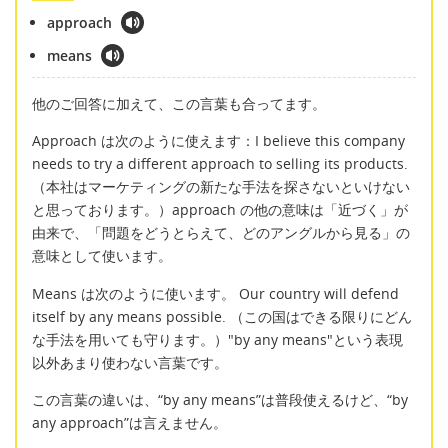
approach
means
他のご回答に加えて、この言葉も合ってます。
Approach は次のように使えます：I believe this company
needs to try a different approach to selling its products.
（本社はマーケティングの新たな手法を探さないといけない
と思っております。）approach の他の意味は「近づく」が
由来で、「問題をどうとらえて、どのアングルから見る」の
意味として使います。
Means は次のように使います。 Our country will defend
itself by any means possible. （この国はできる限りにどん
な手法を用いても守ります。）"by any means"という表現
以外あまり使わない言葉です。
この言葉の違いは、“by any means”は普段使えるけど、“by
any approach”は言えません。