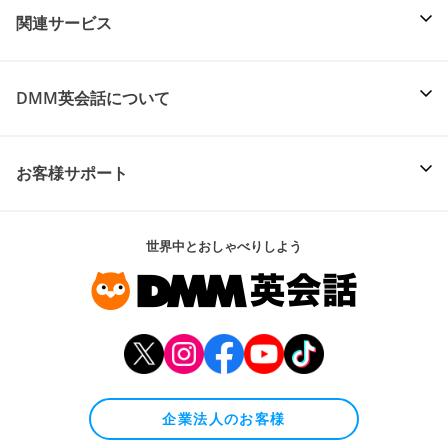
関連サービス
DMM英会話について
お客様サポート
世界中とおしゃべりしよう
企業法人のお客様