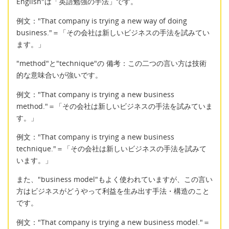
English"は「英語勉強の手法」です。
例文："That company is trying a new way of doing
business."＝「その会社は新しいビジネスの手法を試みてい
ます。」
"method"と"technique"の 備考：この二つの言い方は技術
的な意味合いが強いです。
例文："That company is trying a new business
method."＝「その会社は新しいビジネスの手法を試みていま
す。」
例文："That company is trying a new business
technique."＝「その会社は新しいビジネスの手法を試みて
います。」
また、"business model"もよく使われていますが、この言い
方はビジネスがどうやって利益を生み出す手法・構造のこと
です。
例文："That company is trying a new business model."＝