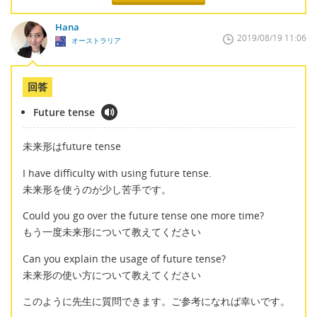
Hana
2019/08/19 11:06
オーストラリア
回答
Future tense
未来形はfuture tense
I have difficulty with using future tense.
未来形を使うのが少し苦手です。
Could you go over the future tense one more time?
もう一度未来形について教えてください
Can you explain the usage of future tense?
未来形の使い方について教えてください
このように先生に質問できます。ご参考になれば幸いです。