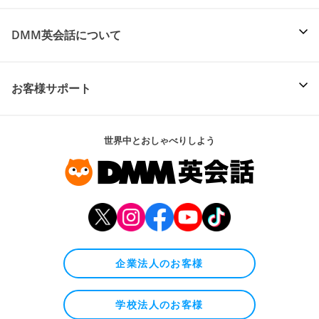
DMM英会話について
お客様サポート
世界中とおしゃべりしよう
企業法人のお客様
学校法人のお客様