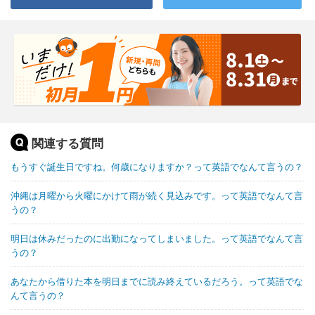
関連する質問
もうすぐ誕生日ですね。何歳になりますか？って英語でなんて言うの？
沖縄は月曜から火曜にかけて雨が続く見込みです。って英語でなんて言
うの？
明日は休みだったのに出勤になってしまいました。って英語でなんて言
うの？
あなたから借りた本を明日までに読み終えているだろう。って英語でな
んて言うの？