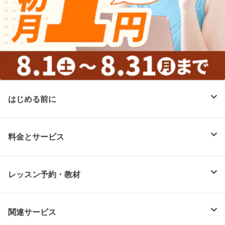
はじめる前に
料金とサービス
レッスン予約・教材
関連サービス