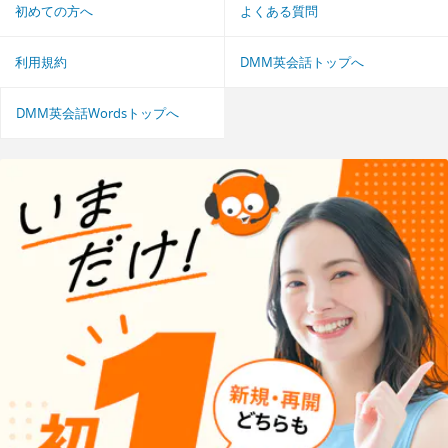
初めての方へ
よくある質問
利用規約
DMM英会話トップへ
DMM英会話Wordsトップへ