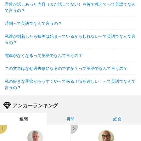
君達が話しあった内容（まだ話してない）を後で教えてって英語でなん
て言うの？
時制って英語でなんて言うの？
私達が到着したら映画は始まっているかもしれないって英語でなんて言
うの？
電車がなくなるって英語でなんて言うの？
この文章はなぜ過去形になるのですか？って英語でなんて言うの？
私の好きな季節がもうすぐやって来る！待ち遠しい！って英語でなんて
言うの？
アンカーランキング
週間
月間
総合
1
2