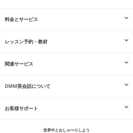
料金とサービス
レッスン予約・教材
関連サービス
DMM英会話について
お客様サポート
世界中とおしゃべりしよう