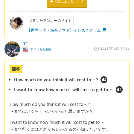
役に立った
2
回答したアンカーのサイト
【世界一周・海外ノマド】インスタグラム
TE
2021/01/30 14:33
アメリカ合衆国
回答
How much do you think it will cost to ~ ?
I want to know how much it will cost to get to ~.
How much do you think it will cost to ~ ?
〜まではいくらくらいかかると思いますか？
I want to know how much it will cost to get to ~.
〜まで行くにはどれくらいかかるのか知りたいです。