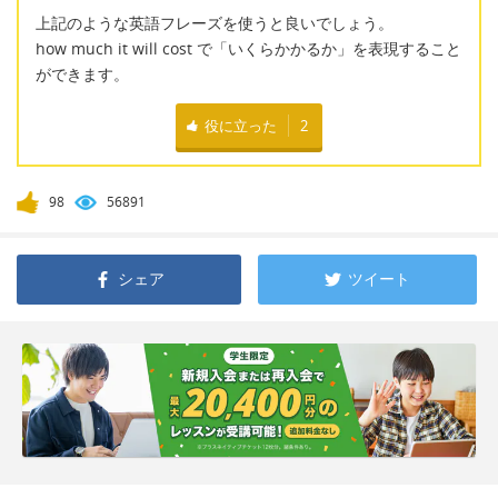
上記のような英語フレーズを使うと良いでしょう。
how much it will cost で「いくらかかるか」を表現すること
ができます。
役に立った
2
98
56891
シェア
ツイート