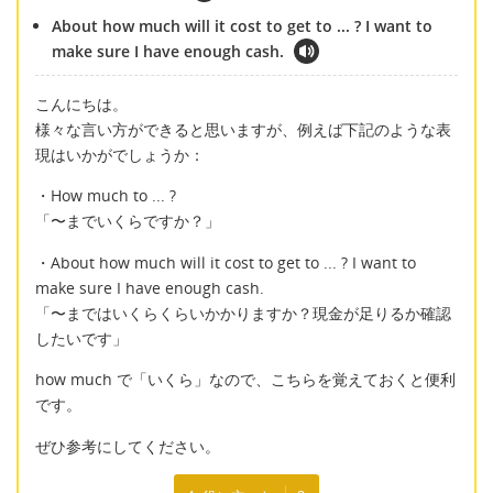
About how much will it cost to get to ... ? I want to
make sure I have enough cash.
こんにちは。
様々な言い方ができると思いますが、例えば下記のような表
現はいかがでしょうか：
・How much to ... ?
「〜までいくらですか？」
・About how much will it cost to get to ... ? I want to
make sure I have enough cash.
「〜まではいくらくらいかかりますか？現金が足りるか確認
したいです」
how much で「いくら」なので、こちらを覚えておくと便利
です。
ぜひ参考にしてください。