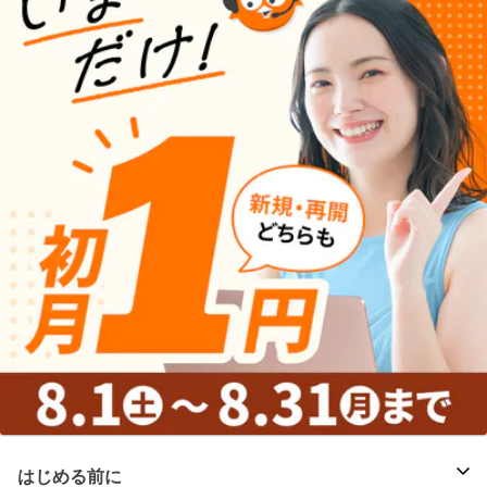
はじめる前に