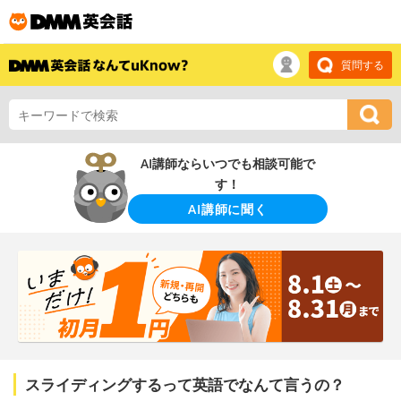
質問する
AI講師ならいつでも相談可能で
す！
AI講師に聞く
スライディングするって英語でなんて言うの？