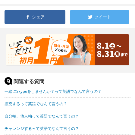
シェア
ツイート
関連する質問
一緒にSkypeをしませんか？って英語でなんて言うの？
拡充するって英語でなんて言うの？
自分軸、他人軸って英語でなんて言うの？
チャレンジするって英語でなんて言うの？