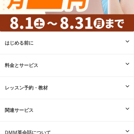
はじめる前に
料金とサービス
レッスン予約・教材
関連サービス
DMM英会話について