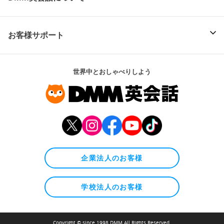
お客様サポート
世界中とおしゃべりしよう
企業法人のお客様
学校法人のお客様
Copyright © since 1998 DMM All Rights Reserved.