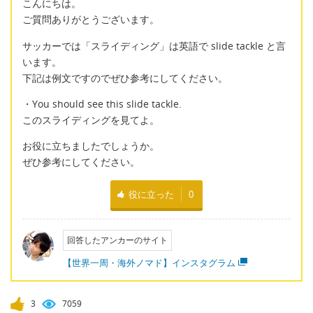
こんにちは。
ご質問ありがとうございます。
サッカーでは「スライディング」は英語で slide tackle と言
います。
下記は例文ですのでぜひ参考にしてください。
・You should see this slide tackle.
このスライディングを見てよ。
お役に立ちましたでしょうか。
ぜひ参考にしてください。
役に立った
0
回答したアンカーのサイト
【世界一周・海外ノマド】インスタグラム
3
7059