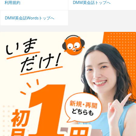
利用規約
DMM英会話トップへ
DMM英会話Wordsトップへ