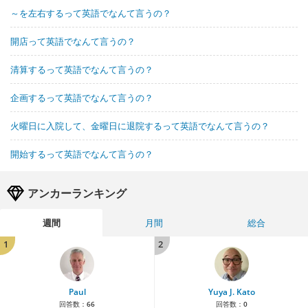
～を左右するって英語でなんて言うの？
開店って英語でなんて言うの？
清算するって英語でなんて言うの？
企画するって英語でなんて言うの？
火曜日に入院して、金曜日に退院するって英語でなんて言うの？
開始するって英語でなんて言うの？
アンカーランキング
週間
月間
総合
1
2
Paul
Yuya J. Kato
回答数：
66
回答数：
0