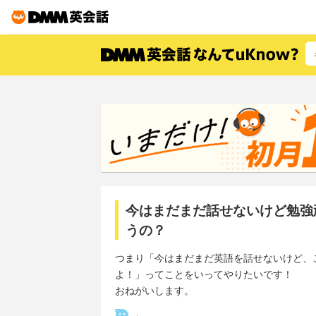
今はまだまだ話せないけど勉強
うの？
つまり「今はまだまだ英語を話せないけど、
よ！」ってことをいってやりたいです！
おねがいします。