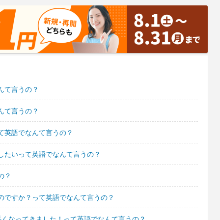
んて言うの？
んて言うの？
て英語でなんて言うの？
したいって英語でなんて言うの？
の？
のですか？って英語でなんて言うの？
手くなってきました！って英語でなんて言うの？