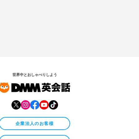
世界中とおしゃべりしよう
企業法人のお客様