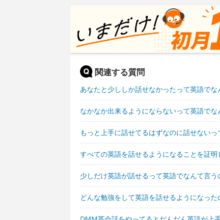
関連する質問
あなたと少ししか話せなかったって英語でな
なかなか出来るようにならないって英語でな
もっと上手に話せてるはずなのに話せないっ
すべての英語を話せるようになることを証明
少しだけ英語が話せるって英語でなんて言う
どんな勉強をして英語を話せるようになった
DMM英会話をやってるとだんだん英語が上