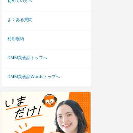
初めての方へ
よくある質問
利用規約
DMM英会話トップへ
DMM英会話Wordsトップへ