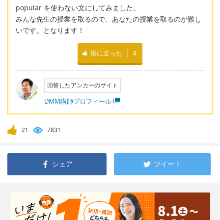
popular を使わない文にしてみました。
みんな先生の授業を取るので、あなたの授業を取るのが難し
いです。となります！
役に立った
4
回答したアンカーのサイト
DMM講師プロフィール
21
7831
シェア
ツイート