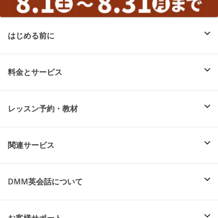
はじめる前に
料金とサービス
レッスン予約・教材
関連サービス
DMM英会話について
お客様サポート