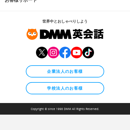
世界中とおしゃべりしよう
企業法人のお客様
学校法人のお客様
Copyright © since 1998 DMM All Rights Reserved.