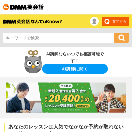
質問する
AI講師ならいつでも相談可能で
す！
AI講師に聞く
あなたのレッスンは人気でなかなか予約が取れない