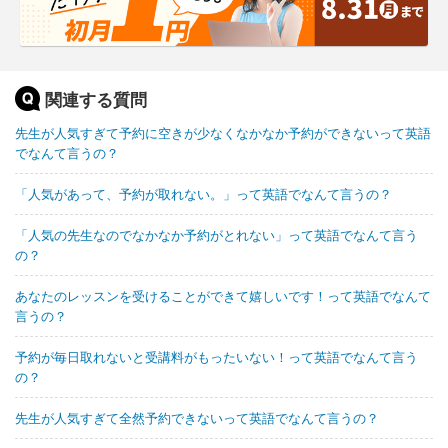
関連する質問
先生が人気すぎて予約に空きが少なくなかなか予約ができないって英語
でなんて言うの？
「人気があって、予約が取れない。」って英語でなんて言うの？
「人気の先生なのでなかなか予約がとれない」って英語でなんて言う
の？
あなたのレッスンを受けることができて嬉しいです！って英語でなんて
言うの？
予約が毎日取れないと受講料がもったいない！って英語でなんて言う
の？
先生が人気すぎて全然予約できないって英語でなんて言うの？