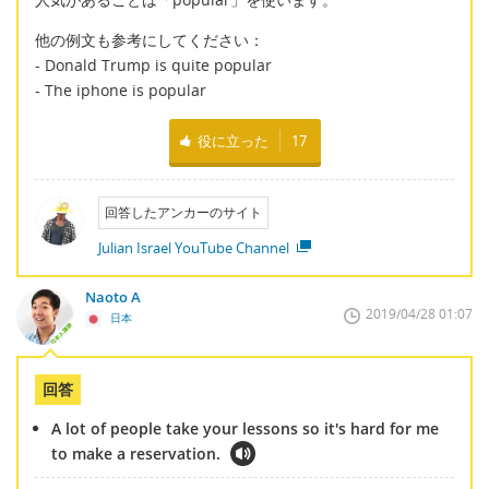
他の例文も参考にしてください：
- Donald Trump is quite popular
- The iphone is popular
役に立った
17
回答したアンカーのサイト
Julian Israel YouTube Channel
Naoto A
2019/04/28 01:07
日本
回答
A lot of people take your lessons so it's hard for me
to make a reservation.