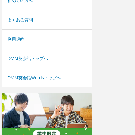
初めての方へ
よくある質問
利用規約
DMM英会話トップへ
DMM英会話Wordsトップへ