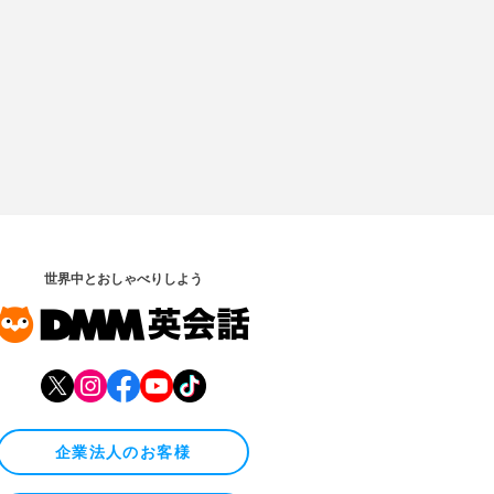
世界中とおしゃべりしよう
企業法人のお客様