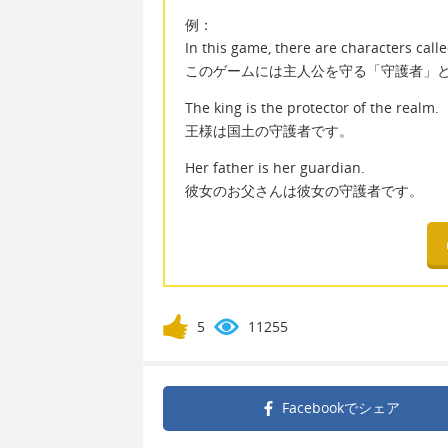
例：
In this game, there are characters cal
このゲームには主人公を守る「守護者」
The king is the protector of the realm.
王様は国土の守護者です。
Her father is her guardian.
彼女のお父さんは彼女の守護者です。
5
11255
Facebookで
シェア