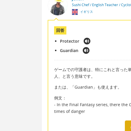
Sushi Chef / English Teacher / Cycli
イギリス
回答
Protector
Guardian
ゲームでの守護者は、特にこれと言った単語
人、と言う意味です。
または、「Guardian」も使えます。
例文：
- In the Final Fantasy series, there t
times of danger