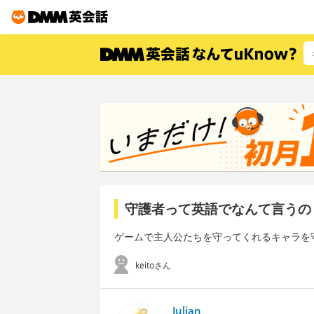
守護者って英語でなんて言うの
ゲームで主人公たちを守ってくれるキャラを
keitoさん
Julian