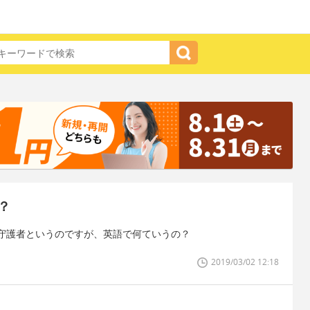
？
守護者というのですが、英語で何ていうの？
2019/03/02 12:18