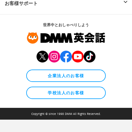
お客様サポート
世界中とおしゃべりしよう
企業法人のお客様
学校法人のお客様
Copyright © since 1998 DMM All Rights Reserved.