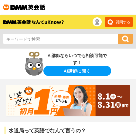
質問する
AI講師ならいつでも相談可能で
す！
AI講師に聞く
水道局って英語でなんて言うの？