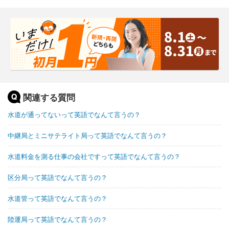
関連する質問
水道が通ってないって英語でなんて言うの？
中継局とミニサテライト局って英語でなんて言うの？
水道料金を測る仕事の会社ですって英語でなんて言うの？
区分局って英語でなんて言うの？
水道管って英語でなんて言うの？
陸運局って英語でなんて言うの？