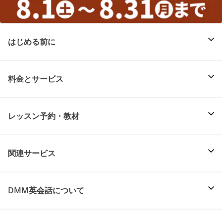
はじめる前に
料金とサービス
レッスン予約・教材
関連サービス
DMM英会話について