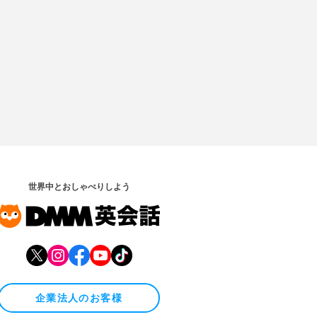
世界中とおしゃべりしよう
企業法人のお客様