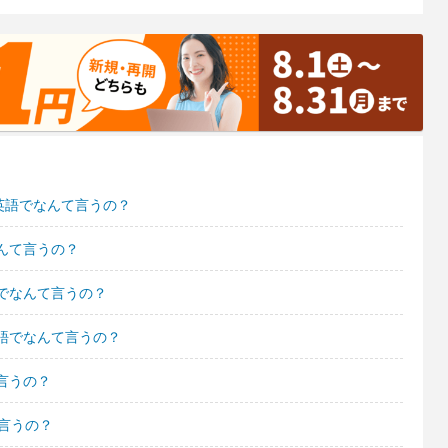
英語でなんて言うの？
んて言うの？
でなんて言うの？
語でなんて言うの？
言うの？
言うの？