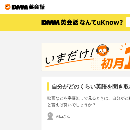
自分がどのくらい英語を聞き取
映画などを字幕無しで見るときは、自分がど
と言えば良いでしょうか？
Aikaさん