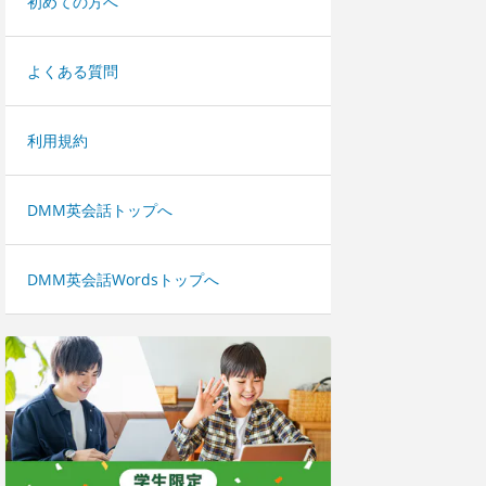
初めての方へ
よくある質問
利用規約
DMM英会話トップへ
DMM英会話Wordsトップへ