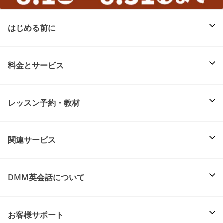
はじめる前に
料金とサービス
レッスン予約・教材
関連サービス
DMM英会話について
お客様サポート