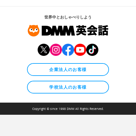
世界中とおしゃべりしよう
企業法人のお客様
学校法人のお客様
Copyright © since 1998 DMM All Rights Reserved.