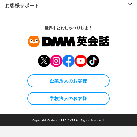
お客様サポート
世界中とおしゃべりしよう
企業法人のお客様
学校法人のお客様
Copyright © since 1998 DMM All Rights Reserved.