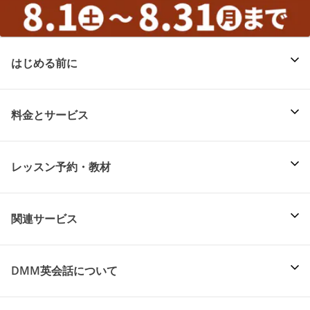
はじめる前に
料金とサービス
レッスン予約・教材
関連サービス
DMM英会話について