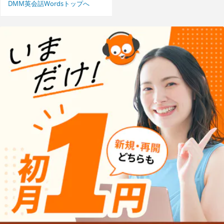
DMM英会話Wordsトップへ