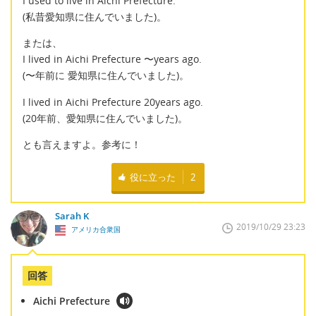
I used to live in Aichi Prefecture.
(私昔愛知県に住んでいました)。
または、
I lived in Aichi Prefecture 〜years ago.
(〜年前に 愛知県に住んでいました)。
I lived in Aichi Prefecture 20years ago.
(20年前、愛知県に住んでいました)。
とも言えますよ。参考に！
役に立った
2
Sarah K
2019/10/29 23:23
アメリカ合衆国
回答
Aichi Prefecture