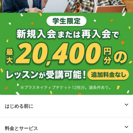
はじめる前に
料金とサービス