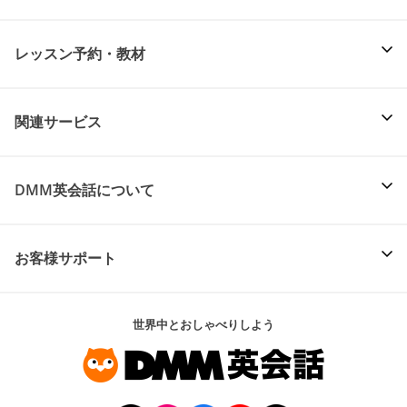
レッスン予約・教材
関連サービス
DMM英会話について
お客様サポート
世界中とおしゃべりしよう