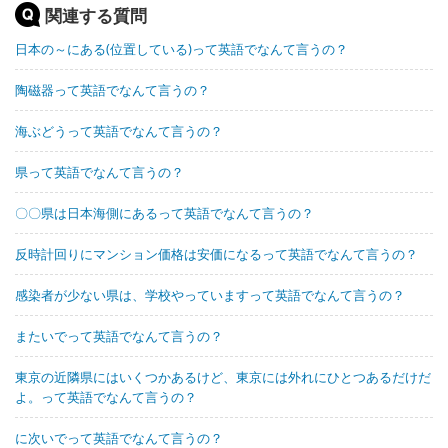
関連する質問
日本の～にある(位置している)って英語でなんて言うの？
陶磁器って英語でなんて言うの？
海ぶどうって英語でなんて言うの？
県って英語でなんて言うの？
〇〇県は日本海側にあるって英語でなんて言うの？
反時計回りにマンション価格は安価になるって英語でなんて言うの？
感染者が少ない県は、学校やっていますって英語でなんて言うの？
またいでって英語でなんて言うの？
東京の近隣県にはいくつかあるけど、東京には外れにひとつあるだけだ
よ。って英語でなんて言うの？
に次いでって英語でなんて言うの？