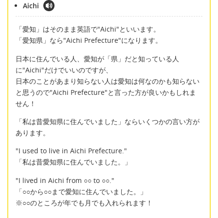
Aichi
「愛知」はそのまま英語で"Aichi"といいます。
「愛知県」なら"Aichi Prefecture"になります。
日本に住んでいる人、愛知が「県」だと知っている人
に"Aichi"だけでいいのですが、
日本のことがあまり知らない人は愛知は何なのかも知らない
と思うので"Aichi Prefecture"と言った方が良いかもしれま
せん！
「私は昔愛知県に住んでいました」ならいくつかの言い方が
あります。
"I used to live in Aichi Prefecture."
「私は昔愛知県に住んでいました。」
"I lived in Aichi from ○○ to ○○."
「○○から○○まで愛知に住んでいました。」
※○○のところが年でも月でも入れられます！