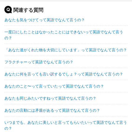
関連する質問
あなたも気をつけてって英語でなんて言うの？
一度口にしたことはなかったことにはできないって英語でなんて言う
の？
「あなた達がくれた物を大切にしています」って英語でなんて言うの？
フラクチャーって英語でなんて言うの？
あなたに何を言っても言い訳するでしょ？って英語でなんて言うの？
あなたのこと〜って言っていたって英語でなんて言うの？
あなたも同じみたいですねって英語でなんて言うの？
あなたの言動には矛盾があるって英語でなんて言うの？
いつまでも、あなたに美しいと言ってもらいたいって英語でなんて言う
の？