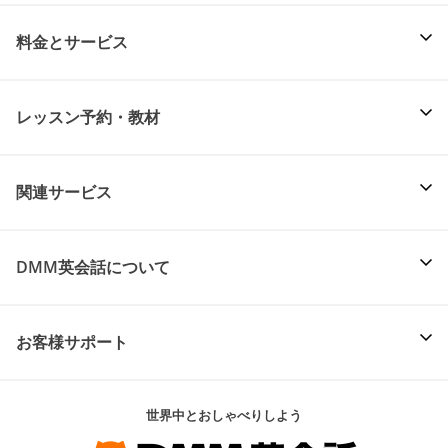
料金とサービス
レッスン予約・教材
関連サービス
DMM英会話について
お客様サポート
世界中とおしゃべりしよう