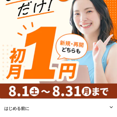
はじめる前に