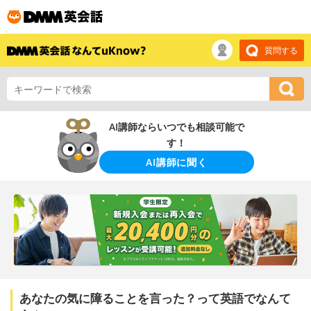
質問する
AI講師ならいつでも相談可能で
す！
AI講師に聞く
あなたの気に障ることを言った？って英語でなんて