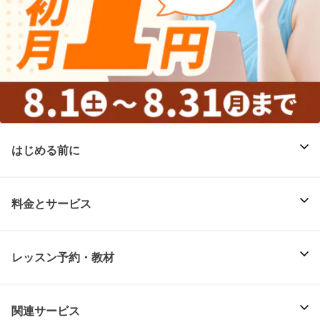
はじめる前に
料金とサービス
レッスン予約・教材
関連サービス