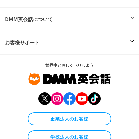
DMM英会話について
お客様サポート
世界中とおしゃべりしよう
企業法人のお客様
学校法人のお客様