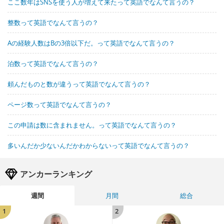
ここ数年はSNSを使う人が増えて来たって英語でなんて言うの？
整数って英語でなんて言うの？
Aの経験人数はBの3倍以下だ。って英語でなんて言うの？
泊数って英語でなんて言うの？
頼んだものと数が違うって英語でなんて言うの？
ページ数って英語でなんて言うの？
この申請は数に含まれません。って英語でなんて言うの？
多いんだか少ないんだかわからないって英語でなんて言うの？
アンカーランキング
週間
月間
総合
1
2