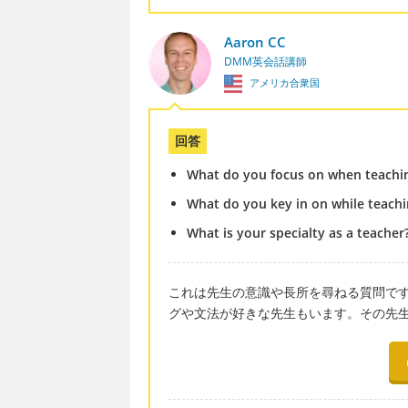
Aaron CC
DMM英会話講師
アメリカ合衆国
回答
What do you focus on when teachi
What do you key in on while teachi
What is your specialty as a teacher
これは先生の意識や長所を尋ねる質問で
グや文法が好きな先生もいます。その先