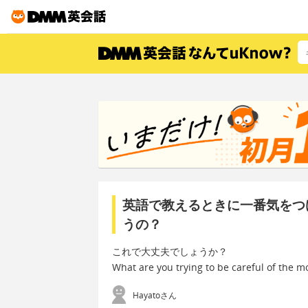
英語で教えるときに一番気をつ
うの？
これで大丈夫でしょうか？
What are you trying to be careful of the m
Hayatoさん