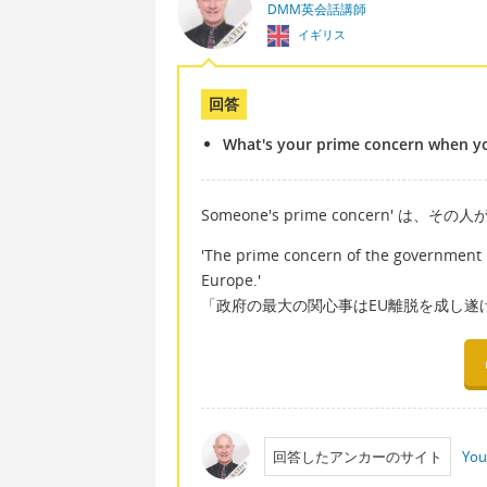
DMM英会話講師
イギリス
回答
What's your prime concern when yo
Someone's prime concern'
'The prime concern of the government is
Europe.'
「政府の最大の関心事はEU離脱を成し遂
回答したアンカーのサイト
You