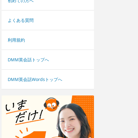
初めての方へ
よくある質問
利用規約
DMM英会話トップへ
DMM英会話Wordsトップへ