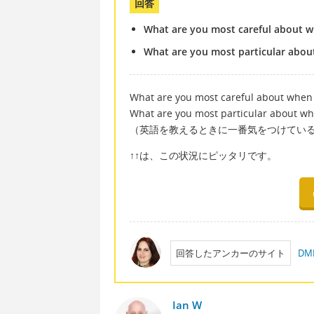
回答
What are you most careful about w
What are you most particular abou
What are you most careful about when 
What are you most particular about wh
（英語を教えるときに一番気をつけてい
↑↑は、この状況にピッタリです。
回答したアンカーのサイト
D
Ian W