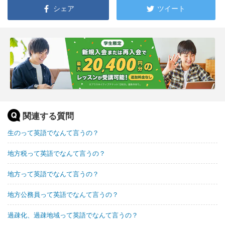
シェア
ツイート
関連する質問
生のって英語でなんて言うの？
地方税って英語でなんて言うの？
地方って英語でなんて言うの？
地方公務員って英語でなんて言うの？
過疎化、過疎地域って英語でなんて言うの？