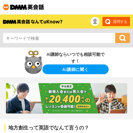
質問する
AI講師ならいつでも相談可能で
す！
AI講師に聞く
地方創生って英語でなんて言うの？