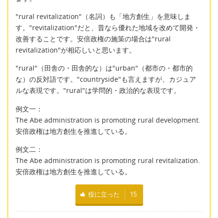
"rural revitalization"（名詞）も「地方創生」を意味しま
す。"revitalization"だと、昔なら優れた地域を改めて開発・
改善することです。安倍政権の施策の場合は"rural
revitalization"が相応しいと思います。
"rural"（田舎の・田舎的な）は"urban"（都市の・都市的
な）の反対語です。"countryside"も言えますが、カジュア
ルな表現です。"rural"は学問的・政治的な表現です。
例文一：
The Abe administration is promoting rural development.
安倍政権は地方創生を推進している。
例文二：
The Abe administration is promoting rural revitalization.
安倍政権は地方創生を推進している。
役に立った
15