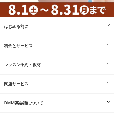
はじめる前に
料金とサービス
レッスン予約・教材
関連サービス
DMM英会話について