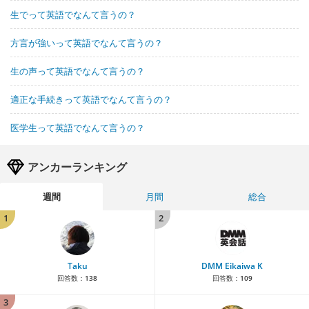
生でって英語でなんて言うの？
方言が強いって英語でなんて言うの？
生の声って英語でなんて言うの？
適正な手続きって英語でなんて言うの？
医学生って英語でなんて言うの？
アンカーランキング
週間
月間
総合
1
2
Taku
DMM Eikaiwa K
回答数：
138
回答数：
109
3