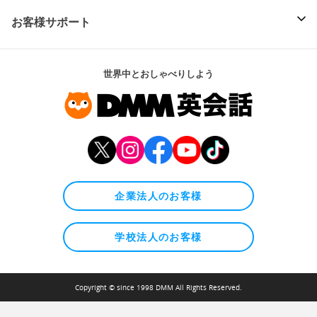
お客様サポート
世界中とおしゃべりしよう
企業法人のお客様
学校法人のお客様
Copyright © since 1998 DMM All Rights Reserved.