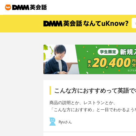
こんな方におすすめって英語で
商品の説明とか、レストランとか、
「こんな方におすすめ」と一目でわかるよう
Ryuさん