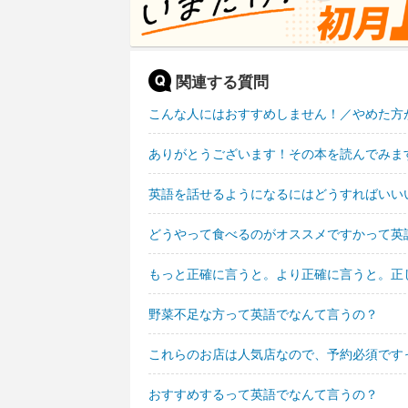
関連する質問
こんな人にはおすすめしません！／やめた方
ありがとうございます！その本を読んでみま
英語を話せるようになるにはどうすればいい
どうやって食べるのがオススメですかって英
もっと正確に言うと。より正確に言うと。正
野菜不足な方って英語でなんて言うの？
これらのお店は人気店なので、予約必須です
おすすめするって英語でなんて言うの？