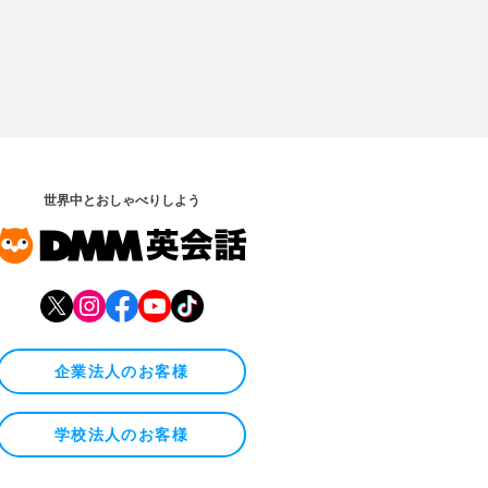
世界中とおしゃべりしよう
企業法人のお客様
学校法人のお客様