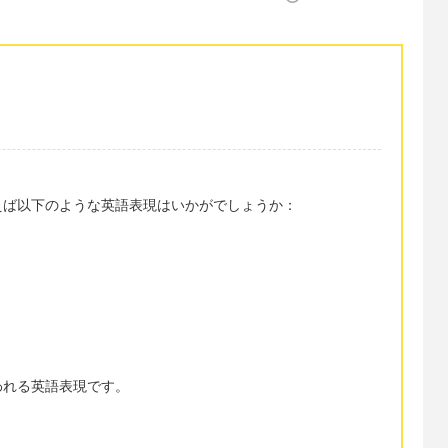
えば以下のような英語表現はいかがでしょうか：
われる英語表現です。