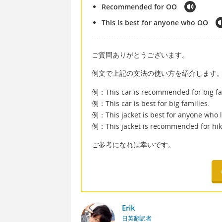
Recommended for OO
This is best for anyone who OO
ご質問ありがとうございます。
例文で上記の文法の使い方を紹介します
例：This car is recommended for big fa
例：This car is best for big families.
例：This jacket is best for anyone who l
例：This jacket is recommended for hik
ご参考になれば幸いです。
Erik
日英翻訳者