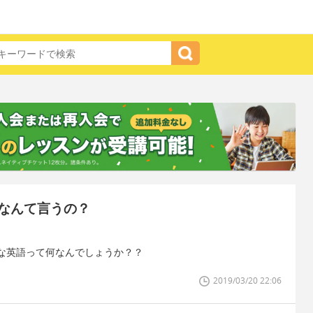
なんて言うの？
な英語って何なんでしょうか？？
2019/03/20 22:06