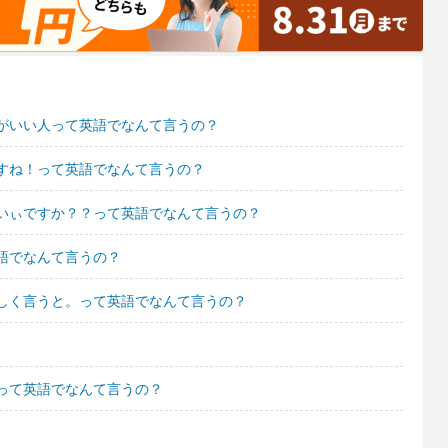
がいい人って英語でなんて言うの？
すね！って英語でなんて言うの？
いぃですか？？って英語でなんて言うの？
語でなんて言うの？
しく言うと。って英語でなんて言うの？
って英語でなんて言うの？