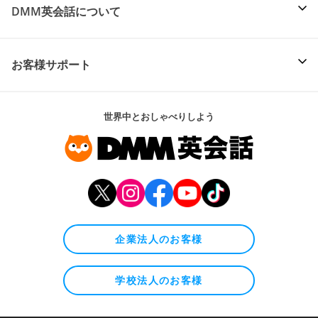
DMM英会話について
お客様サポート
世界中とおしゃべりしよう
企業法人のお客様
学校法人のお客様