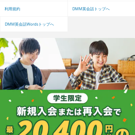
利用規約
DMM英会話トップへ
DMM英会話Wordsトップへ