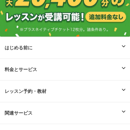
はじめる前に
料金とサービス
レッスン予約・教材
関連サービス