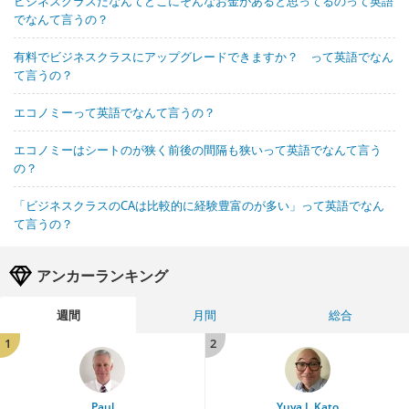
ビジネスクラスだなんてどこにそんなお金があると思ってるのって英語
でなんて言うの？
有料でビジネスクラスにアップグレードできますか？ って英語でなん
て言うの？
エコノミーって英語でなんて言うの？
エコノミーはシートのが狭く前後の間隔も狭いって英語でなんて言う
の？
「ビジネスクラスのCAは比較的に経験豊富のが多い」って英語でなん
て言うの？
アンカーランキング
週間
月間
総合
1
2
Paul
Yuya J. Kato