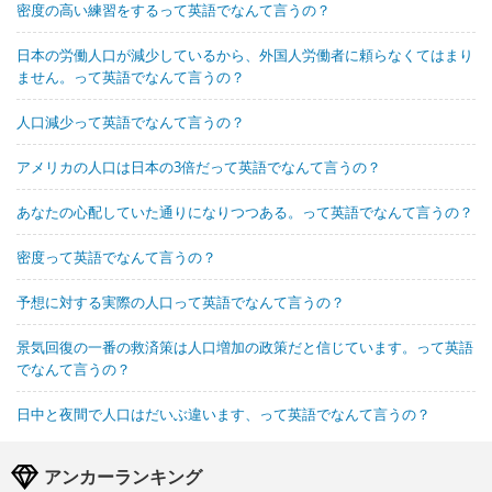
密度の高い練習をするって英語でなんて言うの？
日本の労働人口が減少しているから、外国人労働者に頼らなくてはまり
ません。って英語でなんて言うの？
人口減少って英語でなんて言うの？
アメリカの人口は日本の3倍だって英語でなんて言うの？
あなたの心配していた通りになりつつある。って英語でなんて言うの？
密度って英語でなんて言うの？
予想に対する実際の人口って英語でなんて言うの？
景気回復の一番の救済策は人口増加の政策だと信じています。って英語
でなんて言うの？
日中と夜間で人口はだいぶ違います、って英語でなんて言うの？
アンカーランキング