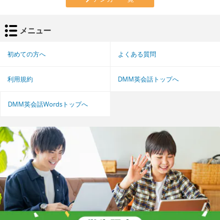
メニュー
初めての方へ
よくある質問
利用規約
DMM英会話トップへ
DMM英会話Wordsトップへ