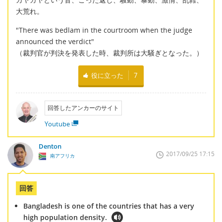
大荒れ。
"There was bedlam in the courtroom when the judge
announced the verdict"
（裁判官が判決を発表した時、裁判所は大騒ぎとなった。）
役に立った
7
回答したアンカーのサイト
Youtube
Denton
2017/09/25 17:15
南アフリカ
回答
Bangladesh is one of the countries that has a very
high population density.