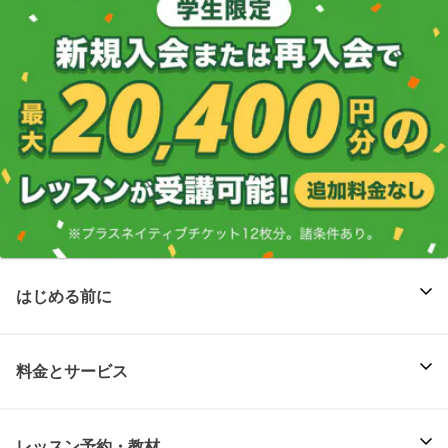
はじめる前に
料金とサービス
レッスン予約・教材