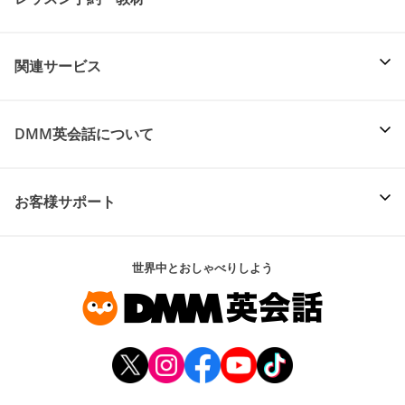
関連サービス
DMM英会話について
お客様サポート
世界中とおしゃべりしよう