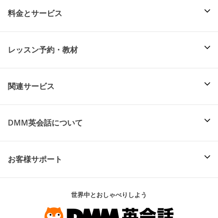
料金とサービス
レッスン予約・教材
関連サービス
DMM英会話について
お客様サポート
世界中とおしゃべりしよう