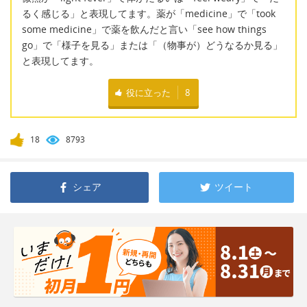
るく感じる」と表現してます。薬が「medicine」で「took
some medicine」で薬を飲んだと言い「see how things
go」で「様子を見る」または「（物事が）どうなるか見る」
と表現してます。
役に立った
8
18
8793
シェア
ツイート