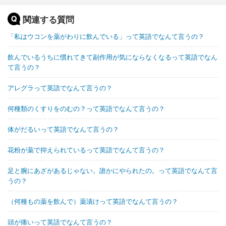
関連する質問
「私はウコンを薬がわりに飲んでいる」って英語でなんて言うの？
飲んでいるうちに慣れてきて副作用が気にならなくなるって英語でなん
て言うの？
アレグラって英語でなんて言うの？
何種類のくすりをのむの？って英語でなんて言うの？
体がだるいって英語でなんて言うの？
花粉が薬で抑えられているって英語でなんて言うの？
足と腕にあざがあるじゃない。誰かにやられたの。って英語でなんて言
うの？
（何種もの薬を飲んで）薬漬けって英語でなんて言うの？
頭が痛いって英語でなんて言うの？