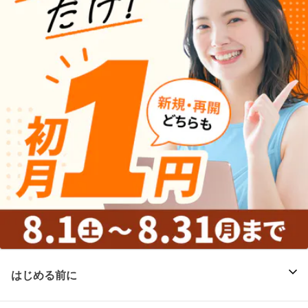
はじめる前に