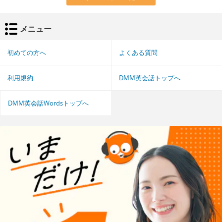
メニュー
初めての方へ
よくある質問
利用規約
DMM英会話トップへ
DMM英会話Wordsトップへ