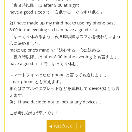
「夜８時以降」は after 8:00 at night
have a good sleep で「安眠する・ぐっすり眠る」
2) I have made up my mind not to use my phone past
8:00 in the evening so I can have a good rest.
「ゆっくり休めるよう、夜８時以降はスマホを使わないよう
心に決めました。」
make up one's mind で「決心する・心に決める」
「夜８時以降」は after 8:00 in the evening とも言えます。
have a good rest で「ゆっくり休む」
スマートフォンはただ phone と言っても通じますし、
smartphone とも言えます。
またはスマホやタブレットなどを総称して device(s) とも言
えます。
例）I have decided not to look at any devices...
ご参考になれば幸いです！
役に立った
1