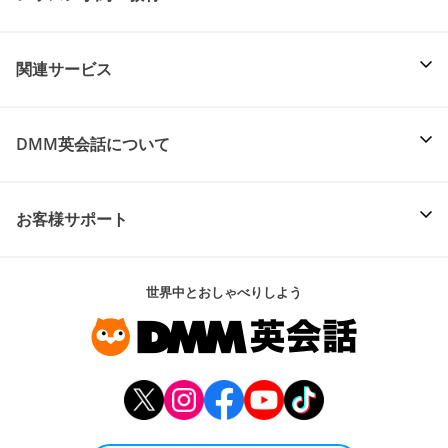
関連サービス
DMM英会話について
お客様サポート
世界中とおしゃべりしよう