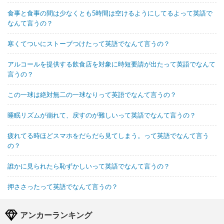
食事と食事の間は少なくとも5時間は空けるようにしてるよって英語で
なんて言うの？
寒くてついにストーブつけたって英語でなんて言うの？
アルコールを提供する飲食店を対象に時短要請が出たって英語でなんて
言うの？
この一球は絶対無二の一球なりって英語でなんて言うの？
睡眠リズムが崩れて、戻すのが難しいって英語でなんて言うの？
疲れてる時ほどスマホをだらだら見てしまう。って英語でなんて言う
の？
誰かに見られたら恥ずかしいって英語でなんて言うの？
押ささったって英語でなんて言うの？
アンカーランキング