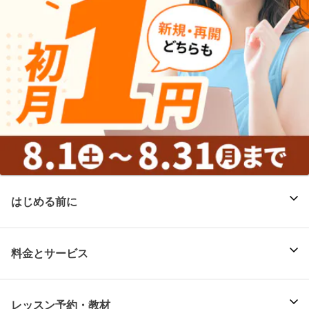
はじめる前に
料金とサービス
レッスン予約・教材