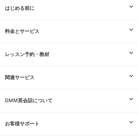
はじめる前に
料金とサービス
レッスン予約・教材
関連サービス
DMM英会話について
お客様サポート