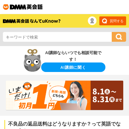
質問する
AI講師ならいつでも相談可能で
す！
AI講師に聞く
不良品の返品送料はどうなりますか？って英語でな