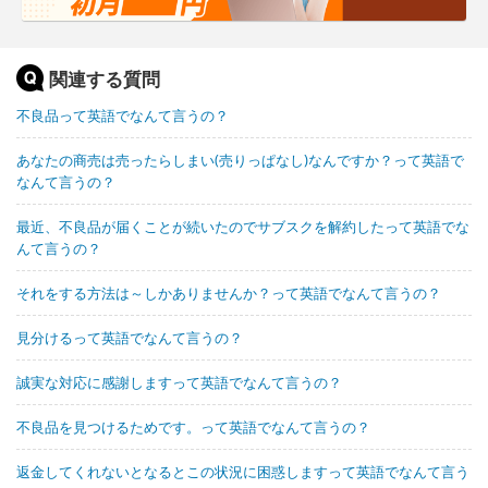
関連する質問
不良品って英語でなんて言うの？
あなたの商売は売ったらしまい(売りっぱなし)なんですか？って英語で
なんて言うの？
最近、不良品が届くことが続いたのでサブスクを解約したって英語でな
んて言うの？
それをする方法は～しかありませんか？って英語でなんて言うの？
見分けるって英語でなんて言うの？
誠実な対応に感謝しますって英語でなんて言うの？
不良品を見つけるためです。って英語でなんて言うの？
返金してくれないとなるとこの状況に困惑しますって英語でなんて言う