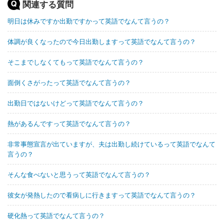
関連する質問
明日は休みですか出勤ですかって英語でなんて言うの？
体調が良くなったので今日出勤しますって英語でなんて言うの？
そこまでしなくてもって英語でなんて言うの？
面倒くさがったって英語でなんて言うの？
出勤日ではないけどって英語でなんて言うの？
熱があるんですって英語でなんて言うの？
非常事態宣言が出ていますが、夫は出勤し続けているって英語でなんて
言うの？
そんな食べないと思うって英語でなんて言うの？
彼女が発熱したので看病しに行きますって英語でなんて言うの？
硬化熱って英語でなんて言うの？