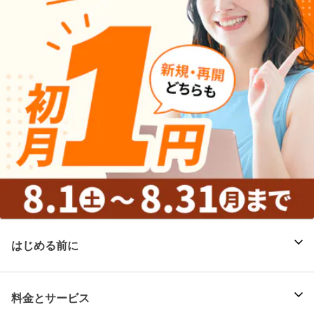
はじめる前に
料金とサービス