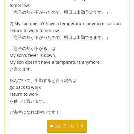
tomorrow.
「息子の熱が下がったので、明日は出勤予定です。」
2) My son doesn't have a temperature anymore so I can
return to work tomorrow.
「息子の熱が下がったので、明日は出勤できます。」
「息子の熱が下がる」は
My son's fever is down.
My son doesn't have a temperature anymore.
と言えます。
休んでいて、出勤すると言う場合は
go back to work
return to work
を使って言います。
ご参考になれば幸いです！
役に立った
4