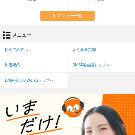
アンカー一覧
メニュー
初めての方へ
よくある質問
利用規約
DMM英会話トップへ
DMM英会話Wordsトップへ