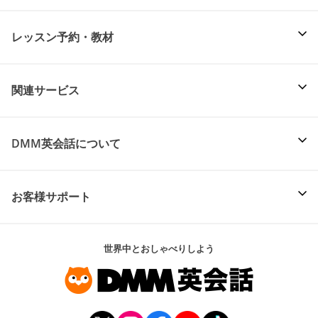
レッスン予約・教材
関連サービス
DMM英会話について
お客様サポート
世界中とおしゃべりしよう