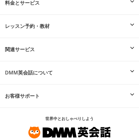
料金とサービス
レッスン予約・教材
関連サービス
DMM英会話について
お客様サポート
世界中とおしゃべりしよう