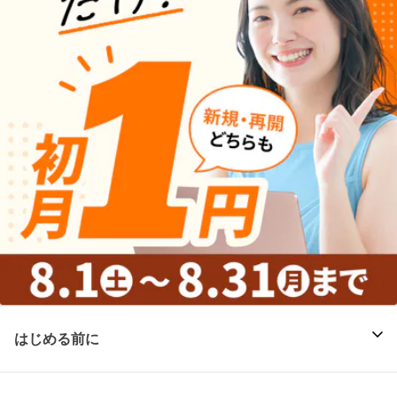
はじめる前に