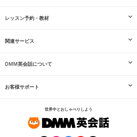
レッスン予約・教材
関連サービス
DMM英会話について
お客様サポート
世界中とおしゃべりしよう