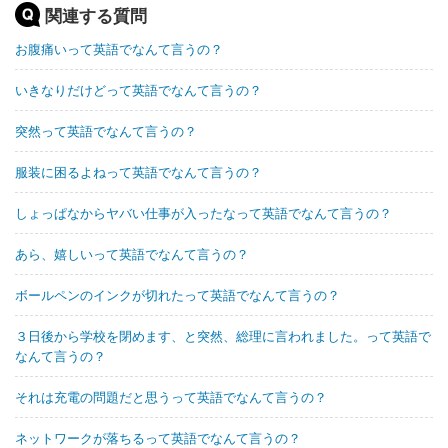
関連する質問
お腹痛いって英語でなんて言うの？
いきなりだけどって英語でなんて言うの？
突然って英語でなんて言うの？
服装に困るよねって英語でなんて言うの？
しょっぱなからヤバい仕事が入ったなって英語でなんて言うの？
あら、嬉しいって英語でなんて言うの？
ボールペンのインクが切れたって英語でなんて言うの？
３日後から学校を閉めます、と突然、総理に言われました。って英語で
なんて言うの？
それは充電の問題だと思うって英語でなんて言うの？
ネットワークが落ちるって英語でなんて言うの？