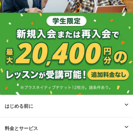
はじめる前に
料金とサービス