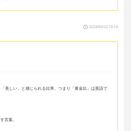
2024/03/22 10:18
、「美しい」と感じられる比率、つまり「黄金比」は英語で
名で表す言葉。