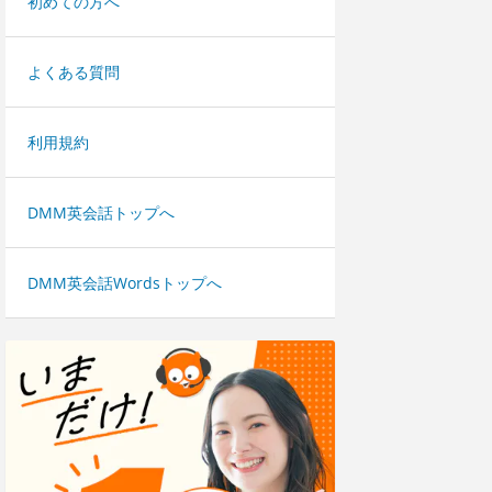
初めての方へ
よくある質問
利用規約
DMM英会話トップへ
DMM英会話Wordsトップへ