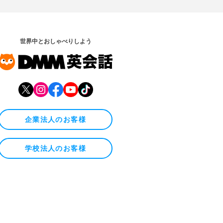
世界中とおしゃべりしよう
企業法人のお客様
学校法人のお客様