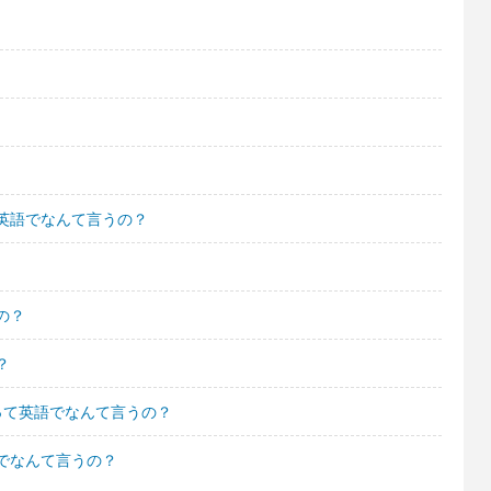
英語でなんて言うの？
の？
？
って英語でなんて言うの？
でなんて言うの？