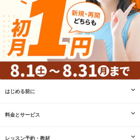
はじめる前に
料金とサービス
レッスン予約・教材