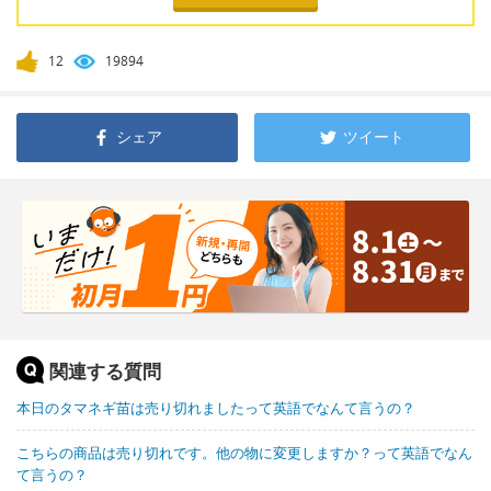
12
19894
シェア
ツイート
関連する質問
本日のタマネギ苗は売り切れましたって英語でなんて言うの？
こちらの商品は売り切れです。他の物に変更しますか？って英語でなん
て言うの？