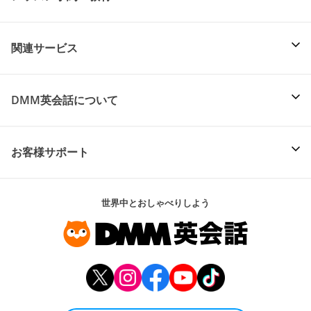
関連サービス
DMM英会話について
お客様サポート
世界中とおしゃべりしよう