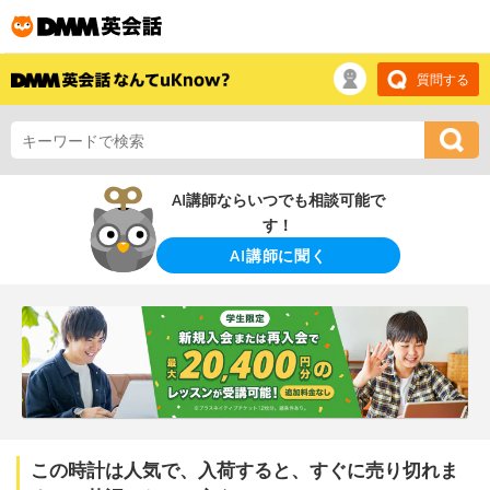
質問する
AI講師ならいつでも相談可能で
す！
AI講師に聞く
この時計は人気で、入荷すると、すぐに売り切れま