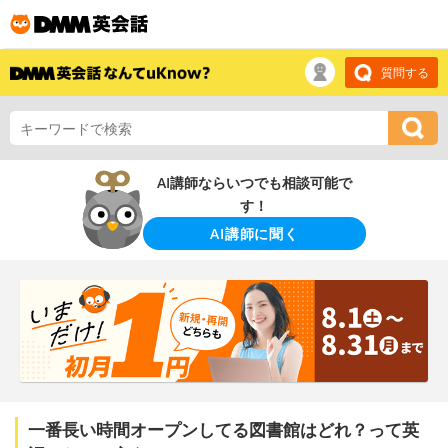
質問する
AI講師ならいつでも相談可能で
す！
AI講師に聞く
一番長い時間オープンしてる図書館はどれ？って英