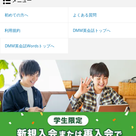
メニュー
初めての方へ
よくある質問
利用規約
DMM英会話トップへ
DMM英会話Wordsトップへ