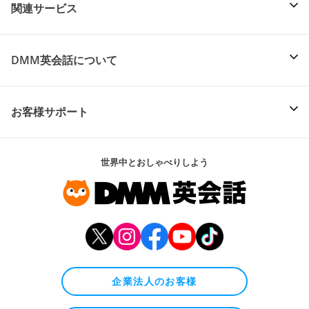
関連サービス
DMM英会話について
お客様サポート
世界中とおしゃべりしよう
企業法人のお客様