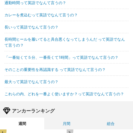
通勤時間って英語でなんて言うの？
カレーを煮込むって英語でなんて言うの？
長いって英語でなんて言うの？
長時間ヒールを履いてると具合悪くなってしまうんだ って英語でなん
て言うの？
「一番短くて５分、一番長くて1時間」って英語でなんて言うの？
そのことの重要性を再認識する って英語でなんて言うの？
最大って英語でなんて言うの？
これらの内、どれを一番よく使いますか？って英語でなんて言うの？
アンカーランキング
週間
月間
総合
1
2