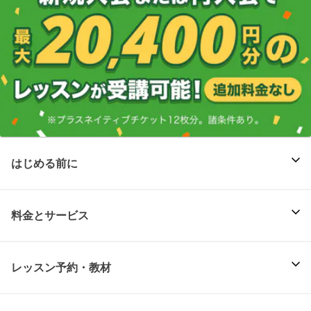
はじめる前に
料金とサービス
レッスン予約・教材