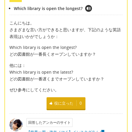
Which library is open the longest?
こんにちは。
さまざまな言い方ができると思いますが、下記のような英語
表現はいかがでしょうか：
Which library is open the longest?
どの図書館が一番長くオープンしていますか？
他には：
Which library is open the latest?
どの図書館が一番遅くまでオープンしていますか？
ぜひ参考にしてください。
役に立った
0
回答したアンカーのサイト