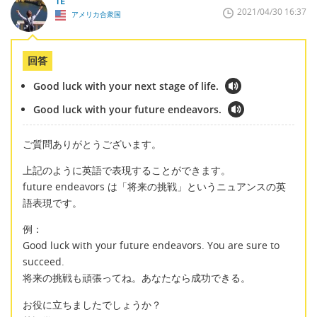
TE
2021/04/30 16:37
アメリカ合衆国
回答
Good luck with your next stage of life.
Good luck with your future endeavors.
ご質問ありがとうございます。
上記のように英語で表現することができます。
future endeavors は「将来の挑戦」というニュアンスの英
語表現です。
例：
Good luck with your future endeavors. You are sure to
succeed.
将来の挑戦も頑張ってね。あなたなら成功できる。
お役に立ちましたでしょうか？