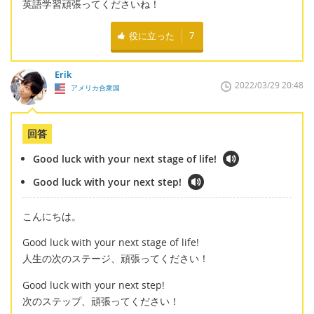
英語学習頑張ってくださいね！
役に立った
7
Erik
2022/03/29 20:48
アメリカ合衆国
回答
Good luck with your next stage of life!
Good luck with your next step!
こんにちは。
Good luck with your next stage of life!
人生の次のステージ、頑張ってください！
Good luck with your next step!
次のステップ、頑張ってください！