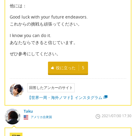
他には：
Good luck with your future endeavors.
これからの挑戦も頑張ってください。
I know you can do it.
あなたならできると信じています。
ぜひ参考にしてください。
役に立った
5
回答したアンカーのサイト
【世界一周・海外ノマド】インスタグラム
Taku
2021/07/30 17:30
アメリカ合衆国