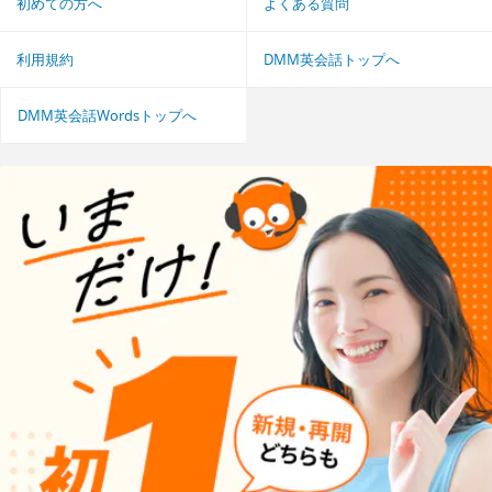
初めての方へ
よくある質問
利用規約
DMM英会話トップへ
DMM英会話Wordsトップへ