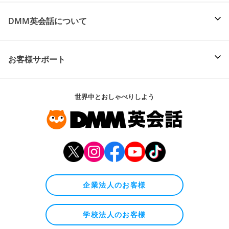
DMM英会話について
お客様サポート
世界中とおしゃべりしよう
企業法人のお客様
学校法人のお客様