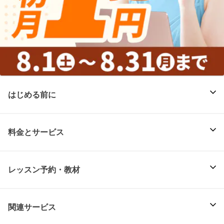
はじめる前に
料金とサービス
レッスン予約・教材
関連サービス