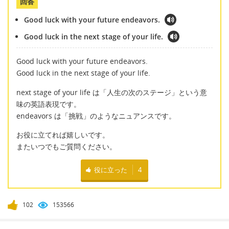
回答
Good luck with your future endeavors.
Good luck in the next stage of your life.
Good luck with your future endeavors.
Good luck in the next stage of your life.
next stage of your life は「人生の次のステージ」という意
味の英語表現です。
endeavors は「挑戦」のようなニュアンスです。
お役に立てれば嬉しいです。
またいつでもご質問ください。
役に立った
4
102
153566