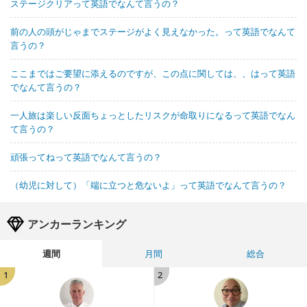
ステージクリアって英語でなんて言うの？
前の人の頭がじゃまでステージがよく見えなかった。って英語でなんて
言うの？
ここまではご要望に添えるのですが、この点に関しては、、はって英語
でなんて言うの？
一人旅は楽しい反面ちょっとしたリスクが命取りになるって英語でなん
て言うの？
頑張ってねって英語でなんて言うの？
（幼児に対して）「端に立つと危ないよ」って英語でなんて言うの？
アンカーランキング
週間
月間
総合
1
2