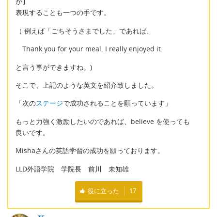
か】
表現することも一つの手です。
（ 例えば「ごちそうさまでした」であれば、
Thank you for your meal. I really enjoyed it.
と言う事ができますね。)
そこで、上記のような英文を紹介致しました。
「次の
ステージ
で成功されることを願っています」
もっと力強く激励したいのであれば、believe を使っても
良いです。
Mishaさんの英語学習の成功を願っております。
LLD外語学院 学院長 前川 未知雄
役に立った
17