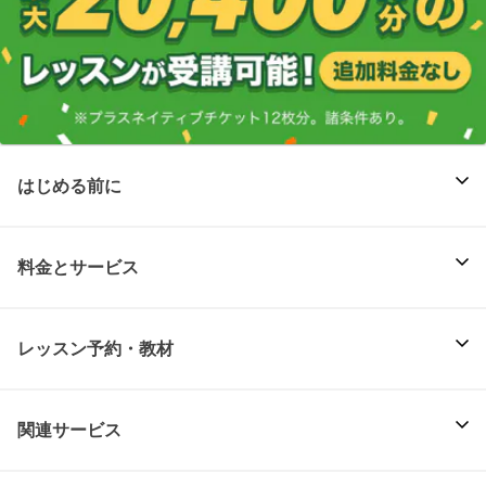
はじめる前に
料金とサービス
レッスン予約・教材
関連サービス