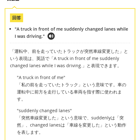
回答
"A truck in front of me suddenly changed lanes while
I was driving."
「運転中、前を走っていたトラックが突然車線変更した」と
いう表現は、英語で「A truck in front of me suddenly
changed lanes while I was driving.」と表現できます。
"A truck in front of me"
「私の前を走っていたトラック」という意味です。車の
運転中に前方を走行している車両を指す際に使われま
す。
"suddenly changed lanes"
「突然車線変更した」という意味で、suddenlyは「突
然」、changed lanesは「車線を変更した」という動作
を表します。