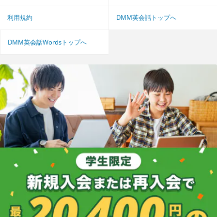
利用規約
DMM英会話トップへ
DMM英会話Wordsトップへ