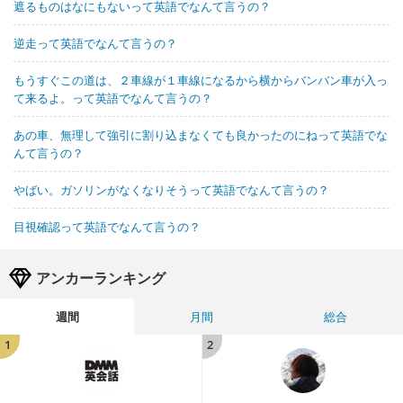
遮るものはなにもないって英語でなんて言うの？
逆走って英語でなんて言うの？
もうすぐこの道は、２車線が１車線になるから横からバンバン車が入っ
て来るよ。って英語でなんて言うの？
あの車、無理して強引に割り込まなくても良かったのにねって英語でな
んて言うの？
やばい。ガソリンがなくなりそうって英語でなんて言うの？
目視確認って英語でなんて言うの？
アンカーランキング
週間
月間
総合
1
2