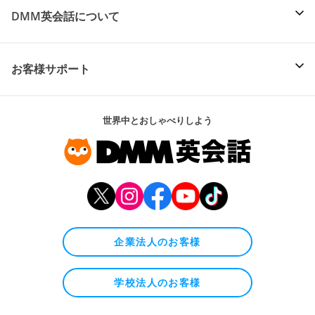
DMM英会話について
お客様サポート
世界中とおしゃべりしよう
企業法人のお客様
学校法人のお客様