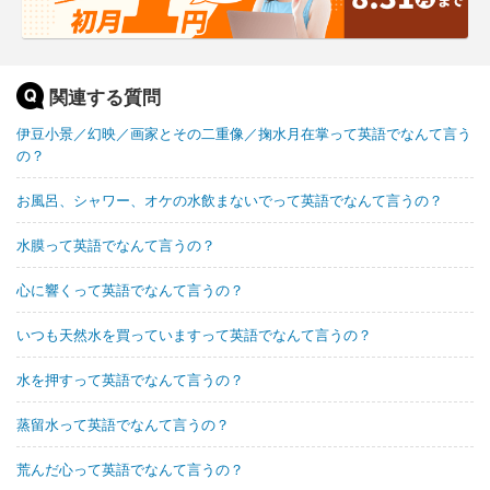
関連する質問
伊豆小景／幻映／画家とその二重像／掬水月在掌って英語でなんて言う
の？
お風呂、シャワー、オケの水飲まないでって英語でなんて言うの？
水膜って英語でなんて言うの？
心に響くって英語でなんて言うの？
いつも天然水を買っていますって英語でなんて言うの？
水を押すって英語でなんて言うの？
蒸留水って英語でなんて言うの？
荒んだ心って英語でなんて言うの？