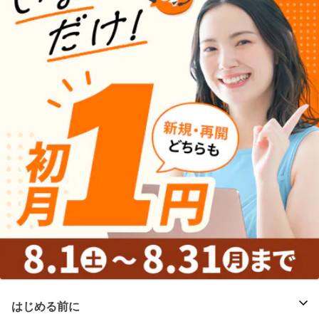
はじめる前に