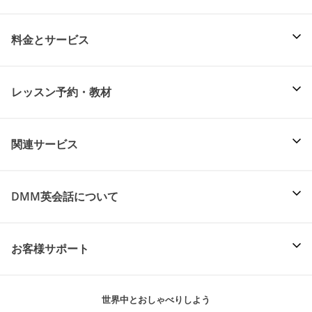
料金とサービス
レッスン予約・教材
関連サービス
DMM英会話について
お客様サポート
世界中とおしゃべりしよう