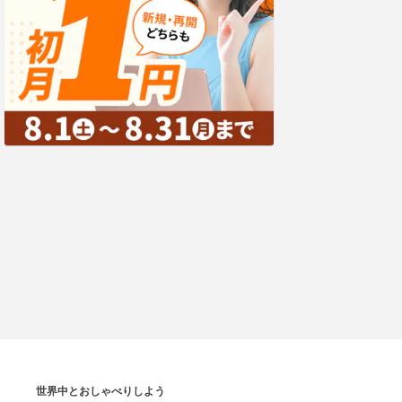
世界中とおしゃべりしよう