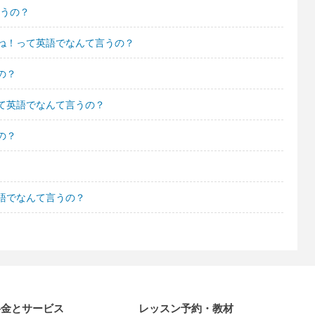
言うの？
ね！って英語でなんて言うの？
の？
て英語でなんて言うの？
の？
語でなんて言うの？
料金とサービス
レッスン予約・教材