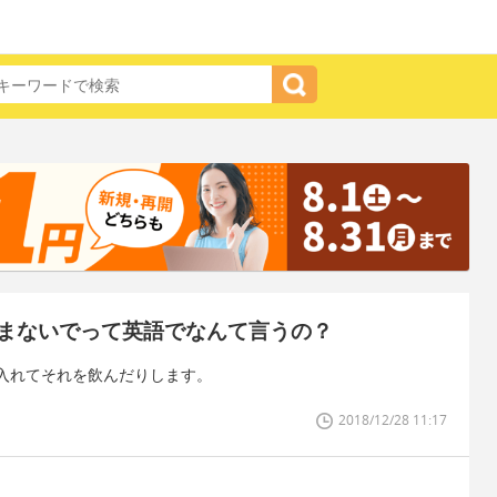
まないでって英語でなんて言うの？
入れてそれを飲んだりします。
2018/12/28 11:17