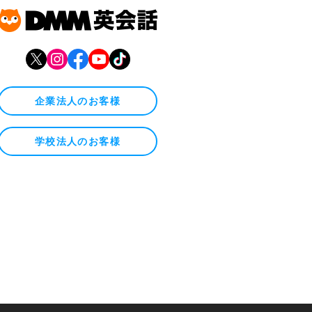
企業法人のお客様
学校法人のお客様