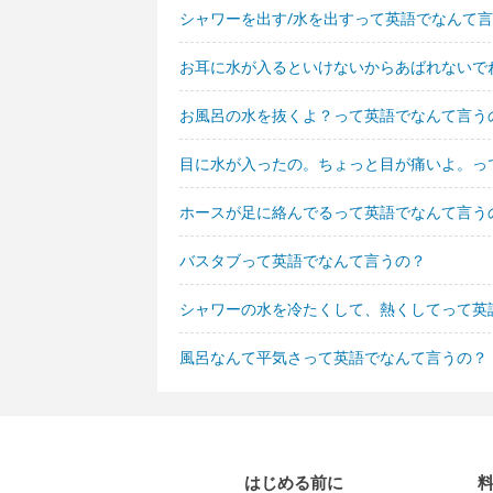
シャワーを出す/水を出すって英語でなんて
お耳に水が入るといけないからあばれないで
お風呂の水を抜くよ？って英語でなんて言う
目に水が入ったの。ちょっと目が痛いよ。っ
ホースが足に絡んでるって英語でなんて言う
バスタブって英語でなんて言うの？
シャワーの水を冷たくして、熱くしてって英
風呂なんて平気さって英語でなんて言うの？
はじめる前に