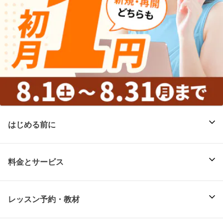
はじめる前に
料金とサービス
レッスン予約・教材