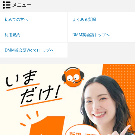
メニュー
初めての方へ
よくある質問
利用規約
DMM英会話トップへ
DMM英会話Wordsトップへ