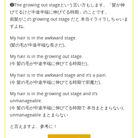
❷The growing out stageという言い方もします。「髪が伸
びてるけど中途半端に伸びてる時期」のことです。
前髪がこの growing out stage だと 本当イライラしちゃいま
すよね。
My hair is in the awkward stage.
(髪の毛が中途半端な長さだ)。
My hair is in the growing out stage.
(今 髪の毛が中途半端に伸びてる時期だ)。
My hair is in the awkward stage and it’s a pain.
(今 髪の毛が中途半端に伸びてる時期で邪魔だ)。
My hair is in the growing out stage and it’s
unmanageable.
(今 髪の毛が中途半端に伸びてる時期で 本当まとまらない)。
unmanageable まとまらない
と言えますよ、参考に！