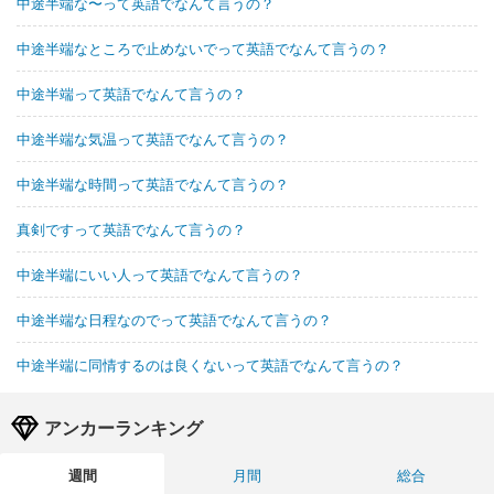
中途半端な〜って英語でなんて言うの？
中途半端なところで止めないでって英語でなんて言うの？
中途半端って英語でなんて言うの？
中途半端な気温って英語でなんて言うの？
中途半端な時間って英語でなんて言うの？
真剣ですって英語でなんて言うの？
中途半端にいい人って英語でなんて言うの？
中途半端な日程なのでって英語でなんて言うの？
中途半端に同情するのは良くないって英語でなんて言うの？
アンカーランキング
週間
月間
総合