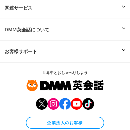
関連サービス
DMM英会話について
お客様サポート
世界中とおしゃべりしよう
企業法人のお客様