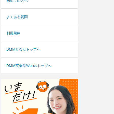
初めての方へ
よくある質問
利用規約
DMM英会話トップへ
DMM英会話Wordsトップへ