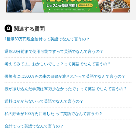
関連する質問
1世帯30万円現金給付って英語でなんて言うの？
退館30分前まで使用可能ですって英語でなんて言うの？
考えてみてよ。おかしいでしょ？って英語でなんて言うの？
優勝者には500万円の車の目録が渡されたって英語でなんて言うの？
彼が振り込んだ学費は30万少なかったですって英語でなんて言うの？
送料はかからないって英語でなんて言うの？
私の貯金が100万円に達した って英語でなんて言うの？
合計でって英語でなんて言うの？