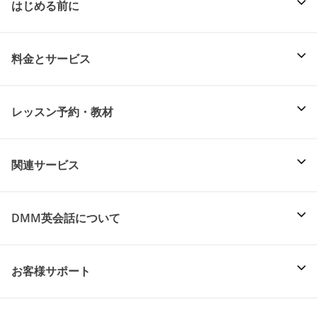
はじめる前に
料金とサービス
レッスン予約・教材
関連サービス
DMM英会話について
お客様サポート