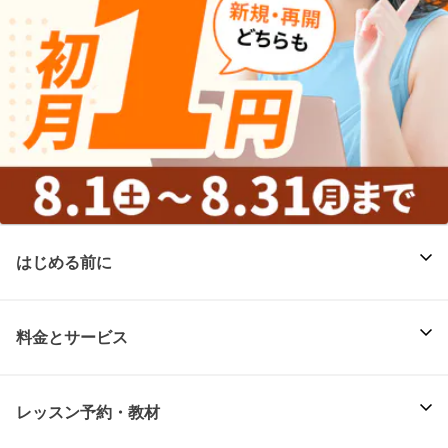
はじめる前に
料金とサービス
レッスン予約・教材