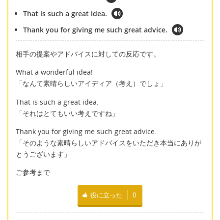
That is such a great idea.
Thank you for giving me such great advice.
相手の提案やアドバイスに対しての反応です。
What a wonderful idea!
「なんて素晴らしいアイディア（考え）でしょ」
That is such a great idea.
「それはとてもいい考えですね」
Thank you for giving me such great advice.
「そのような素晴らしいアドバイスをいただき本当にありが
とうございます」
ご参考まで
役に立った
0