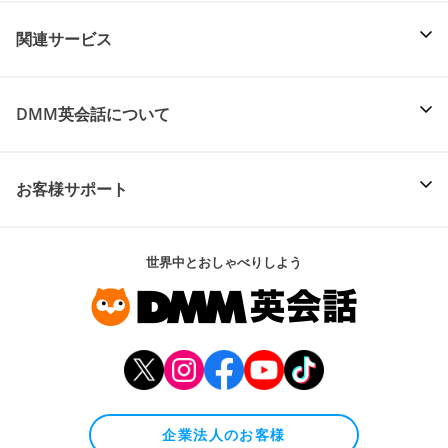
関連サービス
DMM英会話について
お客様サポート
世界中とおしゃべりしよう
企業法人のお客様