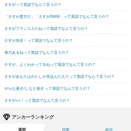
さすがって英語でなんて言うの？
「さすが貴方だ」「さすがDMM」って英語でなんて言うの？
さすがフランス人だねって英語でなんて言うの？
さすが先生！って英語でなんて言うの？
体力あるねって英語でなんて言うの？
さすが、よくわかってるねって英語でなんて言うの？
さすがあなたはわたしが見込んだ人だって英語でなんて言うの？
やらな過ぎ/しなさ過ぎ って英語でなんて言うの？
さすが○○！って英語でなんて言うの？
アンカーランキング
週間
月間
総合