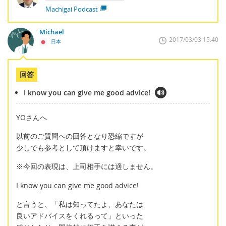
Machigai Podcast
Michael
2017/03/03 15:40
日本
回答
I know you can give me good advice!
YOさんへ
以前のご質問への回答となり恐縮ですが
少しでも参考として頂けますと幸いです。
※今回の表現は、上司相手には適しません。
I know you can give me good advice!
と言うと、「私は知ってたよ、あなたは
良いアドバイスをくれるって」といった