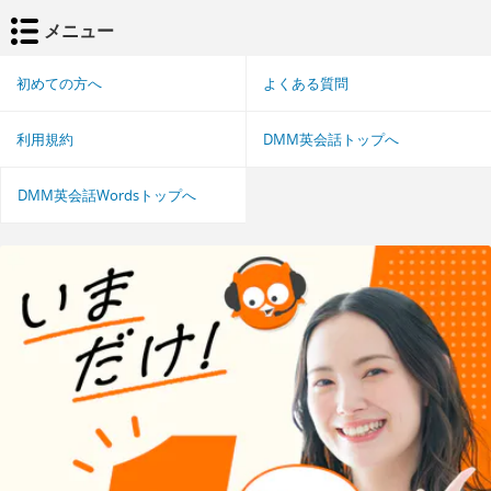
メニュー
初めての方へ
よくある質問
利用規約
DMM英会話トップへ
DMM英会話Wordsトップへ