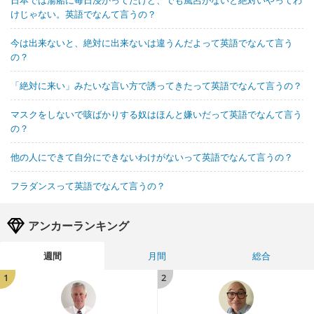
けじゃない。英語でなんて言うの？
今は出来ないと、絶対に出来ないは違うんだよって英語でなんて言う
の？
「絶対に来い」みたいな言い方で誘ってきたって英語でなんて言うの？
マスクをしないで咳ばかりする奴はほんと嫌いだって英語でなんて言う
の？
他の人にできて自分にできないわけがないって英語でなんて言うの？
フラダンスって英語でなんて言うの？
アンカーランキング
週間
月間
総合
1
2