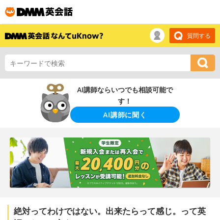
質問する
AI講師ならいつでも相談可能で
す！
AI講師に聞く
絶対ってわけではない。出来たらって感じ。って英