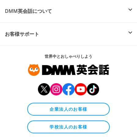
DMM英会話について
お客様サポート
世界中とおしゃべりしよう
企業法人のお客様
学校法人のお客様