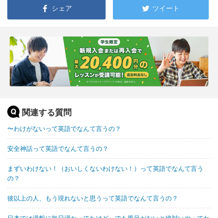
シェア
ツイート
関連する質問
〜わけがないって英語でなんて言うの？
安全神話って英語でなんて言うの？
まずいわけない！（おいしくないわけない！）って英語でなんて言う
の？
彼以上の人、もう現れないと思うって英語でなんて言うの？
日本では湯船に毎日浸かってたけど、でも風呂がないと絶対いやってわ