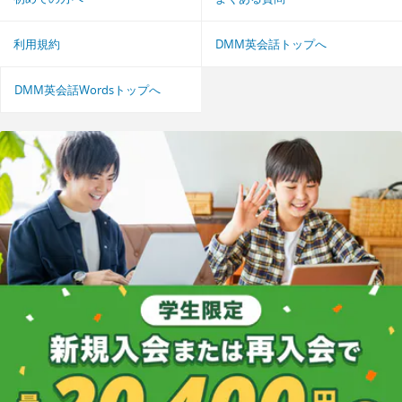
利用規約
DMM英会話トップへ
DMM英会話Wordsトップへ