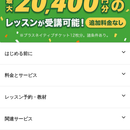
はじめる前に
料金とサービス
レッスン予約・教材
関連サービス