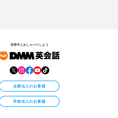
世界中とおしゃべりしよう
企業法人のお客様
学校法人のお客様