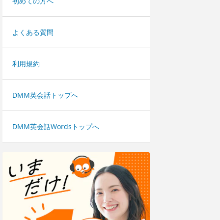
初めての方へ
よくある質問
利用規約
DMM英会話トップへ
DMM英会話Wordsトップへ