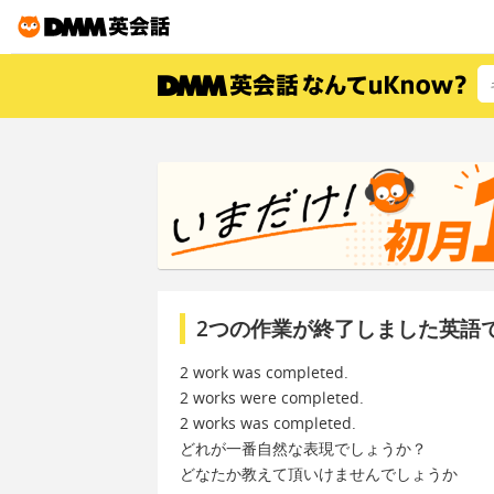
2つの作業が終了しました英語
2 work was completed.
2 works were completed.
2 works was completed.
どれが一番自然な表現でしょうか？
どなたか教えて頂いけませんでしょうか