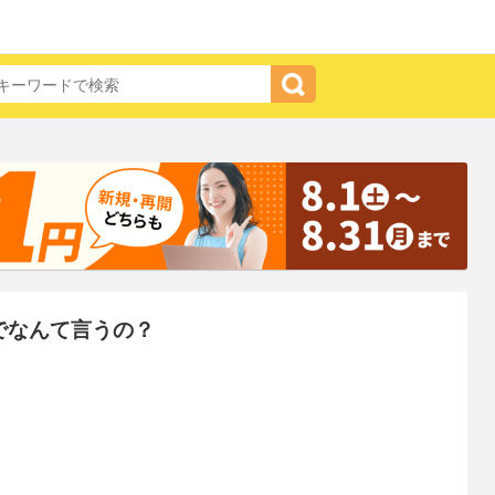
でなんて言うの？