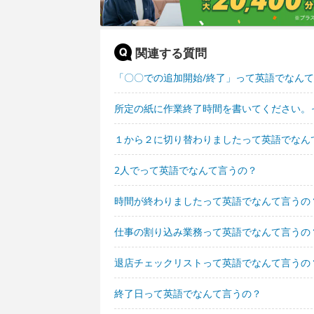
関連する質問
「〇〇での追加開始/終了」って英語でなん
所定の紙に作業終了時間を書いてください。
１から２に切り替わりましたって英語でなん
2人でって英語でなんて言うの？
時間が終わりましたって英語でなんて言うの
仕事の割り込み業務って英語でなんて言うの
退店チェックリストって英語でなんて言うの
終了日って英語でなんて言うの？