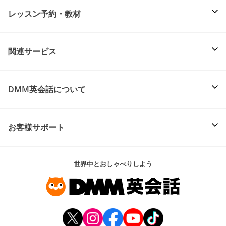
レッスン予約・教材
関連サービス
DMM英会話について
お客様サポート
世界中とおしゃべりしよう