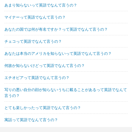
あまり知らないって英語でなんて言うの？
マイナーって英語でなんて言うの？
あなたの国では何が有名ですか？って英語でなんて言うの？
チェコって英語でなんて言うの？
あなたは本当のアメリカを知らないって英語でなんて言うの？
何故か知らないけどって英語でなんて言うの？
エチオピアって英語でなんて言うの？
写りの悪い自分の顔が知らないうちに載ることがあるって英語でなんて
言うの？
とても楽しかったって英語でなんて言うの？
寓話って英語でなんて言うの？