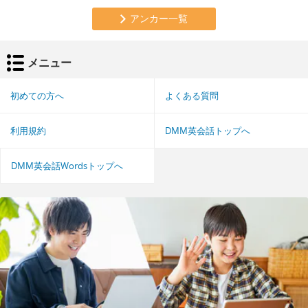
アンカー一覧
メニュー
初めての方へ
よくある質問
利用規約
DMM英会話トップへ
DMM英会話Wordsトップへ