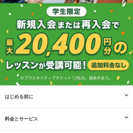
はじめる前に
料金とサービス