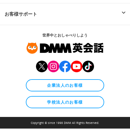
お客様サポート
世界中とおしゃべりしよう
企業法人のお客様
学校法人のお客様
Copyright © since 1998 DMM All Rights Reserved.