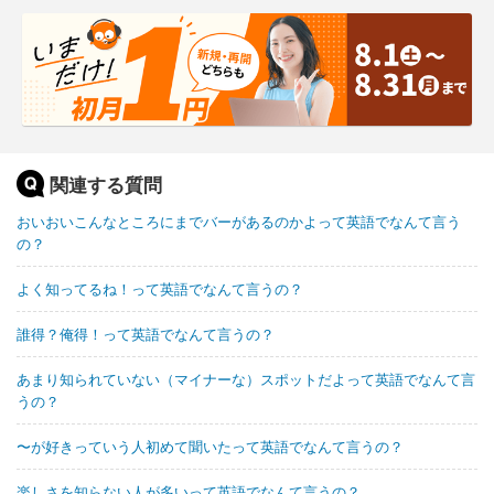
関連する質問
おいおいこんなところにまでバーがあるのかよって英語でなんて言う
の？
よく知ってるね！って英語でなんて言うの？
誰得？俺得！って英語でなんて言うの？
あまり知られていない（マイナーな）スポットだよって英語でなんて言
うの？
〜が好きっていう人初めて聞いたって英語でなんて言うの？
楽しさを知らない人が多いって英語でなんて言うの？