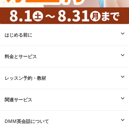
はじめる前に
料金とサービス
レッスン予約・教材
関連サービス
DMM英会話について