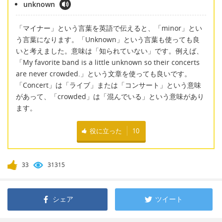
unknown
「マイナー」という言葉を英語で伝えると、「minor」とい
う言葉になります。「Unknown」という言葉も使っても良
いと考えました。意味は「知られていない」です。例えば、
「My favorite band is a little unknown so their concerts
are never crowded.」という文章を使っても良いです。
「Concert」は「ライブ」または「コンサート」という意味
があって、「crowded」は「混んでいる」という意味があり
ます。
役に立った
10
33
31315
シェア
ツイート