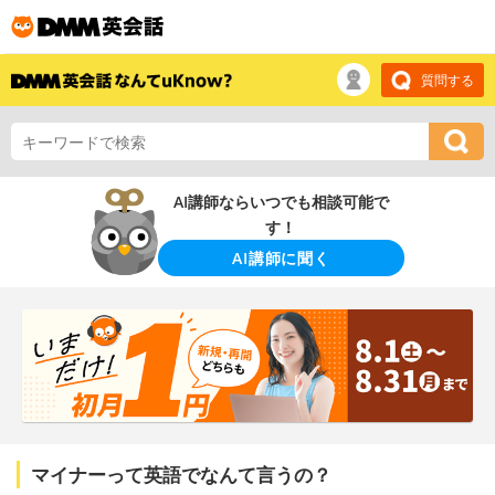
質問する
AI講師ならいつでも相談可能で
す！
AI講師に聞く
マイナーって英語でなんて言うの？