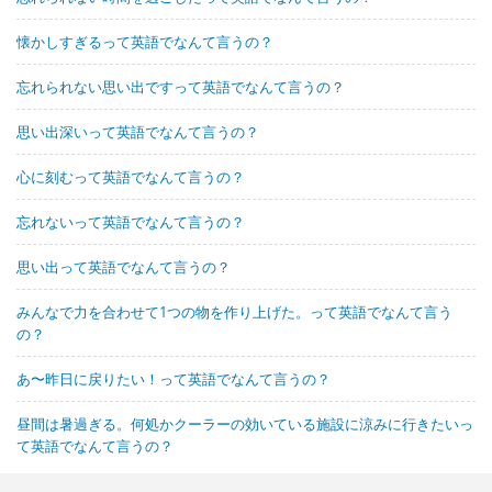
懐かしすぎるって英語でなんて言うの？
忘れられない思い出ですって英語でなんて言うの？
思い出深いって英語でなんて言うの？
心に刻むって英語でなんて言うの？
忘れないって英語でなんて言うの？
思い出って英語でなんて言うの？
みんなで力を合わせて1つの物を作り上げた。って英語でなんて言う
の？
あ〜昨日に戻りたい！って英語でなんて言うの？
昼間は暑過ぎる。何処かクーラーの効いている施設に涼みに行きたいっ
て英語でなんて言うの？