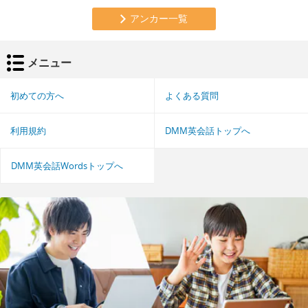
アンカー一覧
メニュー
初めての方へ
よくある質問
利用規約
DMM英会話トップへ
DMM英会話Wordsトップへ