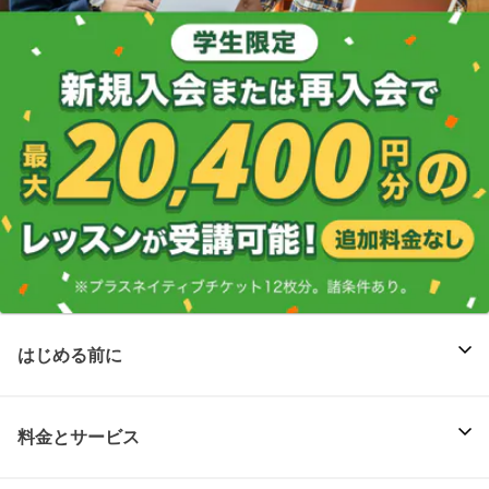
はじめる前に
料金とサービス