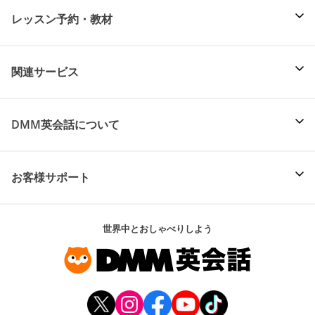
レッスン予約・教材
関連サービス
DMM英会話について
お客様サポート
世界中とおしゃべりしよう